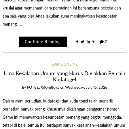
menguji keberuntungan mereka. Namun, di balik kegembiraan itu,
krusial agar memahami cara permainan ini berlangsung bekerja dan
apa saja yang bisa Anda lakukan guna meningkatkan kesempatan
menang. …
Continue Reading
0
GAME ONLINE
Lima Kesalahan Umum yang Harus Dielakkan Pemain
Kudatogel
By
FOT8EJXjf0m8ov5
on
Wednesday, July 15, 2026
Dalam alam perjudian, kudatogel dan kuda togel telah menarik
perhatian banyak orang, khususnya dikalangan penggemar nomor.
Game ini menawarkan kesempatan menang yang begitu menggoda,
tetapi di balik semua itu, terdapat banyak kesalahan-kesalahan umum