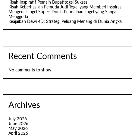
Kisah Inspiratif Pemain Bupatitogel Sukses
Kisah Keberhasilan Pemuda Judi Togel yang Memberi Inspirasi
Mengenal Togel Super: Dunia Permainan Togel yang Sangat
Menggoda
Keajaiban Dewi 4D: Strategi Peluang Menang di Dunia Angka
Recent Comments
No comments to show.
Archives
July 2026
June 2026
May 2026
April 2026