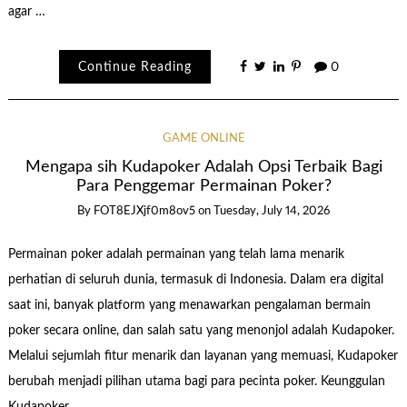
agar …
Continue Reading
0
GAME ONLINE
Mengapa sih Kudapoker Adalah Opsi Terbaik Bagi
Para Penggemar Permainan Poker?
By
FOT8EJXjf0m8ov5
on
Tuesday, July 14, 2026
Permainan poker adalah permainan yang telah lama menarik
perhatian di seluruh dunia, termasuk di Indonesia. Dalam era digital
saat ini, banyak platform yang menawarkan pengalaman bermain
poker secara online, dan salah satu yang menonjol adalah Kudapoker.
Melalui sejumlah fitur menarik dan layanan yang memuasi, Kudapoker
berubah menjadi pilihan utama bagi para pecinta poker. Keunggulan