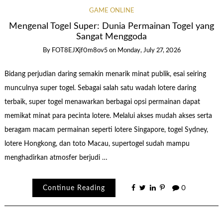
GAME ONLINE
Mengenal Togel Super: Dunia Permainan Togel yang
Sangat Menggoda
By
FOT8EJXjf0m8ov5
on
Monday, July 27, 2026
Bidang perjudian daring semakin menarik minat publik, esai seiring
munculnya super togel. Sebagai salah satu wadah lotere daring
terbaik, super togel menawarkan berbagai opsi permainan dapat
memikat minat para pecinta lotere. Melalui akses mudah akses serta
beragam macam permainan seperti lotere Singapore, togel Sydney,
lotere Hongkong, dan toto Macau, supertogel sudah mampu
menghadirkan atmosfer berjudi …
Continue Reading
0