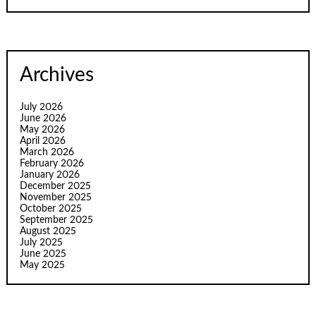
Archives
July 2026
June 2026
May 2026
April 2026
March 2026
February 2026
January 2026
December 2025
November 2025
October 2025
September 2025
August 2025
July 2025
June 2025
May 2025