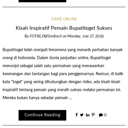
GAME ONLINE
Kisah Inspiratif Pemain Bupatitogel Sukses
By
FOT8EJXjf0m8ov5
on
Monday, July 27, 2026
Bupatitogel telah menjadi fenomena yang menarik perhatian banyak
orang di Indonesia. Dalam dunia perjudian online, Bupatitogel
menonjol sebagai salah satu permainan yang menawarkan
kesenangan dan tantangan bagi para penggemarnya. Namun, di balik
kata "togel" yang sering dihubungkan dengan risiko, ada kisah-kisah
inspiratif tentang pemain yang meraih sukses melalui permainan ini.
Mereka bukan hanya sekadar pemain …
Continue Reading
0