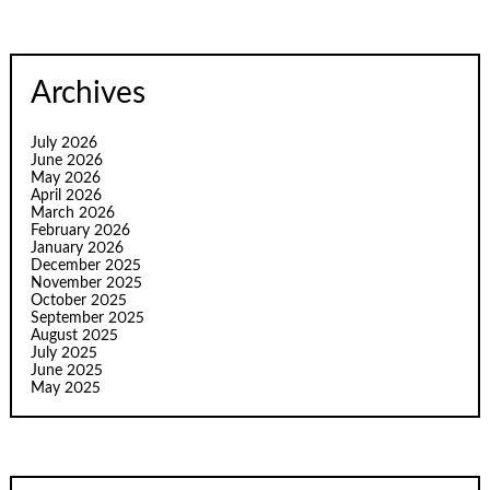
Archives
July 2026
June 2026
May 2026
April 2026
March 2026
February 2026
January 2026
December 2025
November 2025
October 2025
September 2025
August 2025
July 2025
June 2025
May 2025