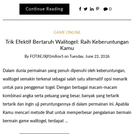
Continue Reading
0
GAME ONLINE
Trik Efektif Bertaruh Walitogel: Raih Keberuntungan
Kamu
By
FOT8EJXjf0m8ov5
on
Tuesday, June 23, 2026
Dalam dunia permainan yang penuh dipenuhi oleh keberuntungan,
walitogel semakin terkenal sebagai salah satu alternatif opsi menarik
untuk para penggemar togel. Dengan berbagai macam-macam
kombinasi angka serta peluang yang besar, banyak yang tertarik
tertarik dan ingin uji peruntungannya di dalam permainan ini. Apabila
Kamu mencari metode lihat untuk memperbesar pengalaman bermain
bermain game walitogel, terdapat …