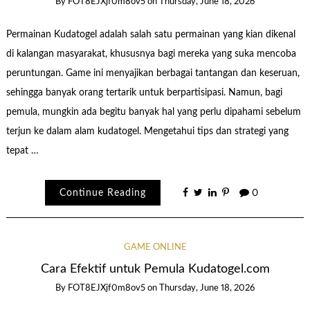
By
FOT8EJXjf0m8ov5
on
Thursday, June 18, 2026
Permainan Kudatogel adalah salah satu permainan yang kian dikenal
di kalangan masyarakat, khususnya bagi mereka yang suka mencoba
peruntungan. Game ini menyajikan berbagai tantangan dan keseruan,
sehingga banyak orang tertarik untuk berpartisipasi. Namun, bagi
pemula, mungkin ada begitu banyak hal yang perlu dipahami sebelum
terjun ke dalam alam kudatogel. Mengetahui tips dan strategi yang
tepat …
Continue Reading
0
GAME ONLINE
Cara Efektif untuk Pemula Kudatogel.com
By
FOT8EJXjf0m8ov5
on
Thursday, June 18, 2026