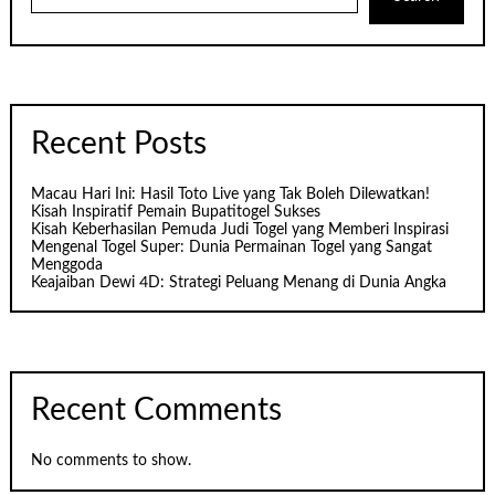
Recent Posts
Macau Hari Ini: Hasil Toto Live yang Tak Boleh Dilewatkan!
Kisah Inspiratif Pemain Bupatitogel Sukses
Kisah Keberhasilan Pemuda Judi Togel yang Memberi Inspirasi
Mengenal Togel Super: Dunia Permainan Togel yang Sangat
Menggoda
Keajaiban Dewi 4D: Strategi Peluang Menang di Dunia Angka
Recent Comments
No comments to show.