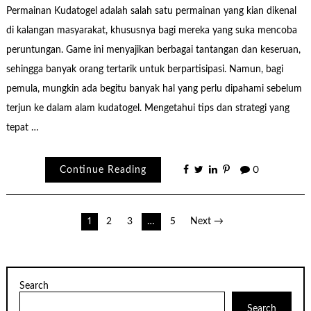
Permainan Kudatogel adalah salah satu permainan yang kian dikenal
di kalangan masyarakat, khususnya bagi mereka yang suka mencoba
peruntungan. Game ini menyajikan berbagai tantangan dan keseruan,
sehingga banyak orang tertarik untuk berpartisipasi. Namun, bagi
pemula, mungkin ada begitu banyak hal yang perlu dipahami sebelum
terjun ke dalam alam kudatogel. Mengetahui tips dan strategi yang
tepat …
Continue Reading
0
Posts
1
2
3
…
5
Next →
pagination
Search
Search