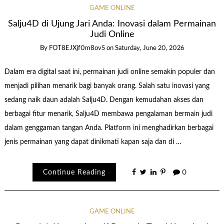
GAME ONLINE
Salju4D di Ujung Jari Anda: Inovasi dalam Permainan
Judi Online
By
FOT8EJXjf0m8ov5
on
Saturday, June 20, 2026
Dalam era digital saat ini, permainan judi online semakin populer dan
menjadi pilihan menarik bagi banyak orang. Salah satu inovasi yang
sedang naik daun adalah Salju4D. Dengan kemudahan akses dan
berbagai fitur menarik, Salju4D membawa pengalaman bermain judi
dalam genggaman tangan Anda. Platform ini menghadirkan berbagai
jenis permainan yang dapat dinikmati kapan saja dan di …
Continue Reading
0
GAME ONLINE