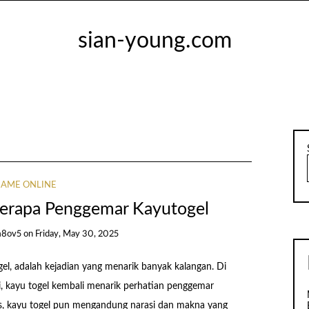
sian-young.com
AME ONLINE
berapa Penggemar Kayutogel
m8ov5
on
Friday, May 30, 2025
el, adalah kejadian yang menarik banyak kalangan. Di
, kayu togel kembali menarik perhatian penggemar
as, kayu togel pun mengandung narasi dan makna yang