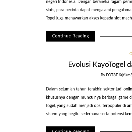
negeri Indonesia. Dengan beraneka ragam perma
slots, para pecinta dapat mengalami pengalam
Togel juga menawarkan akses kepada slot machi
Continue Reading
G
Evolusi KayoTogel d
By
FOT8EJXjf0m
Dalam sejumlah tahun terakhir, sektor judi onl
khususnya dengan munculnya berbagai game dan
togel, yang sudah menjadi opsi terpopuler di an
sistem yang begitu sederhana serta potensi k
Continue Reading