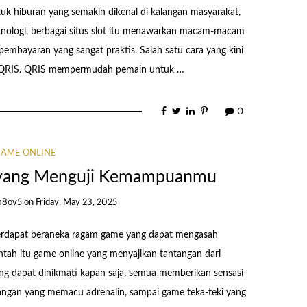
tuk hiburan yang semakin dikenal di kalangan masyarakat,
teknologi, berbagai situs slot itu menawarkan macam-macam
embayaran yang sangat praktis. Salah satu cara yang kini
an QRIS. QRIS mempermudah pemain untuk …
0
AME ONLINE
 yang Menguji Kemampuanmu
m8ov5
on
Friday, May 23, 2025
terdapat beraneka ragam game yang dapat mengasah
ntah itu game online yang menyajikan tantangan dari
ng dapat dinikmati kapan saja, semua memberikan sensasi
langan yang memacu adrenalin, sampai game teka-teki yang