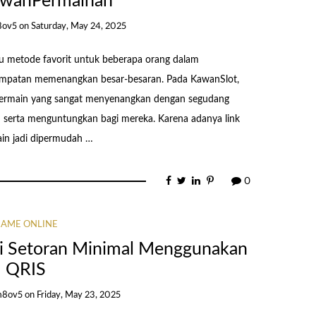
awanPermainan
8ov5
on
Saturday, May 24, 2025
atu metode favorit untuk beberapa orang dalam
mpatan memenangkan besar-besaran. Pada KawanSlot,
bermain yang sangat menyenangkan dengan segudang
n serta menguntungkan bagi mereka. Karena adanya link
ain jadi dipermudah …
0
AME ONLINE
ri Setoran Minimal Menggunakan
QRIS
m8ov5
on
Friday, May 23, 2025