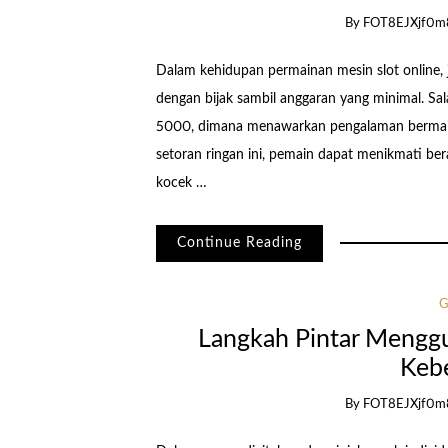
By
FOT8EJXjf0m
Dalam kehidupan permainan mesin slot online,
dengan bijak sambil anggaran yang minimal. Sala
5000, dimana menawarkan pengalaman bermai
setoran ringan ini, pemain dapat menikmati be
kocek …
Continue Reading
G
Langkah Pintar Mengg
Keb
By
FOT8EJXjf0m