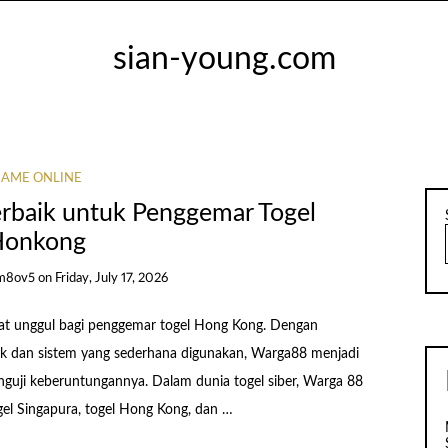
sian-young.com
AME ONLINE
rbaik untuk Penggemar Togel
Honkong
m8ov5
on
Friday, July 17, 2026
at unggul bagi penggemar togel Hong Kong. Dengan
ik dan sistem yang sederhana digunakan, Warga88 menjadi
enguji keberuntungannya. Dalam dunia togel siber, Warga 88
ogel Singapura, togel Hong Kong, dan …