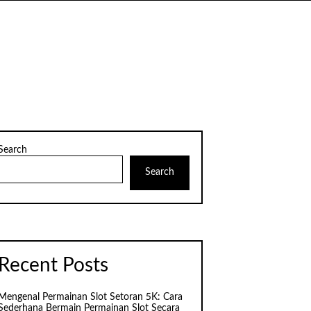
Search
Search
Recent Posts
Mengenal Permainan Slot Setoran 5K: Cara
Sederhana Bermain Permainan Slot Secara