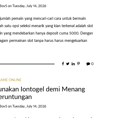
8ov5
on
Tuesday, July 14, 2026
 jumlah pemain yang mencari-cari cara untuk bermain
h satu opsi seleksi menarik yang kian terkenal adalah slot
n yang mendebarkan hanya deposit cuma 5000. Dengan
ragam permainan slot tanpa harus harus mengeluarkan
0
AME ONLINE
unakan Iontogel demi Menang
eruntungan
8ov5
on
Tuesday, July 14, 2026