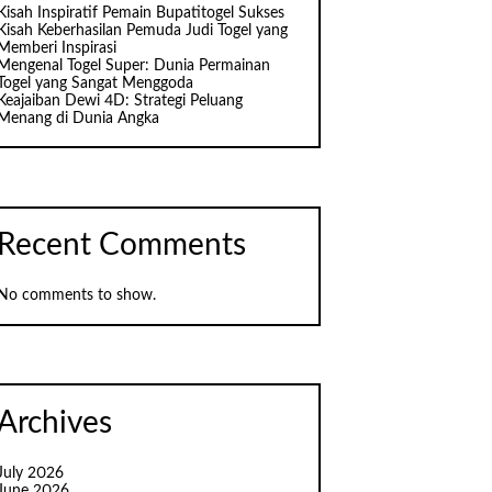
Kisah Inspiratif Pemain Bupatitogel Sukses
Kisah Keberhasilan Pemuda Judi Togel yang
Memberi Inspirasi
Mengenal Togel Super: Dunia Permainan
Togel yang Sangat Menggoda
Keajaiban Dewi 4D: Strategi Peluang
Menang di Dunia Angka
Recent Comments
No comments to show.
Archives
July 2026
June 2026