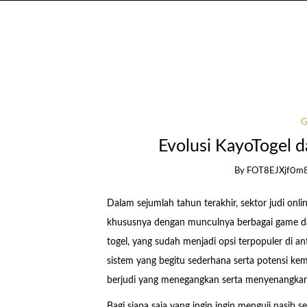
G
Evolusi KayoTogel d
By
FOT8EJXjf0m
Dalam sejumlah tahun terakhir, sektor judi onl
khususnya dengan munculnya berbagai game dan
togel, yang sudah menjadi opsi terpopuler di an
sistem yang begitu sederhana serta potensi k
berjudi yang menegangkan serta menyenangkan
Bagi siapa saja yang ingin ingin menguji nasib 