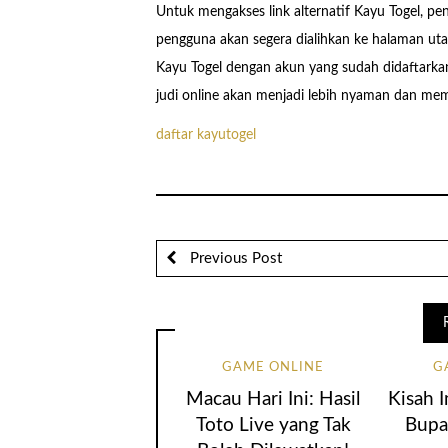
Untuk mengakses link alternatif Kayu Togel, p
pengguna akan segera dialihkan ke halaman uta
Kayu Togel dengan akun yang sudah didaftarkan
judi online akan menjadi lebih nyaman dan me
daftar kayutogel
Previous Post
GAME ONLINE
G
Macau Hari Ini: Hasil
Kisah I
Toto Live yang Tak
Bupa