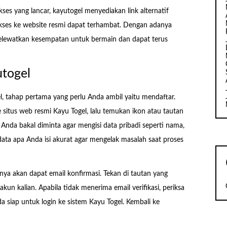
es yang lancar, kayutogel menyediakan link alternatif
 akses ke website resmi dapat terhambat. Dengan adanya
melewatkan kesempatan untuk bermain dan dapat terus
utogel
, tahap pertama yang perlu Anda ambil yaitu mendaftar.
situs web resmi Kayu Togel, lalu temukan ikon atau tautan
 Anda bakal diminta agar mengisi data pribadi seperti nama,
data apa Anda isi akurat agar mengelak masalah saat proses
a akan dapat email konfirmasi. Tekan di tautan yang
un kalian. Apabila tidak menerima email verifikasi, periksa
a siap untuk login ke sistem Kayu Togel. Kembali ke