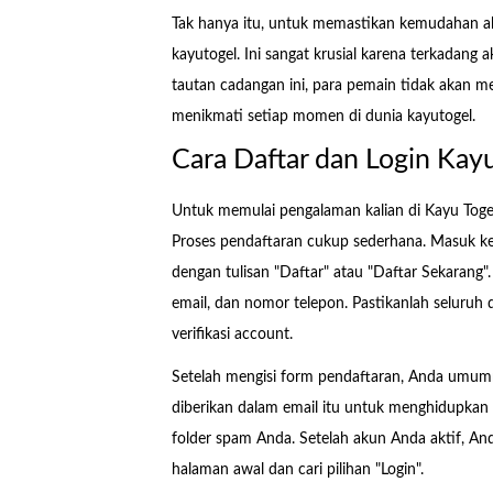
Tak hanya itu, untuk memastikan kemudahan aks
kayutogel. Ini sangat krusial karena terkadang
tautan cadangan ini, para pemain tidak akan 
menikmati setiap momen di dunia kayutogel.
Cara Daftar dan Login Kay
Untuk memulai pengalaman kalian di Kayu Togel
Proses pendaftaran cukup sederhana. Masuk ke 
dengan tulisan "Daftar" atau "Daftar Sekarang".
email, dan nomor telepon. Pastikanlah seluruh 
verifikasi account.
Setelah mengisi form pendaftaran, Anda umumny
diberikan dalam email itu untuk menghidupkan ak
folder spam Anda. Setelah akun Anda aktif, And
halaman awal dan cari pilihan "Login".