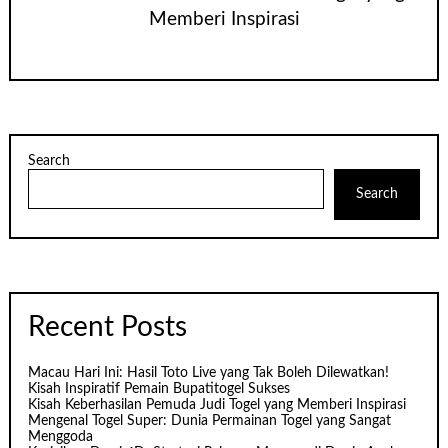
Memberi Inspirasi
Search
Search
Recent Posts
Macau Hari Ini: Hasil Toto Live yang Tak Boleh Dilewatkan!
Kisah Inspiratif Pemain Bupatitogel Sukses
Kisah Keberhasilan Pemuda Judi Togel yang Memberi Inspirasi
Mengenal Togel Super: Dunia Permainan Togel yang Sangat
Menggoda