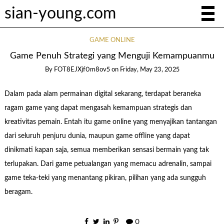
sian-young.com
GAME ONLINE
Game Penuh Strategi yang Menguji Kemampuanmu
By
FOT8EJXjf0m8ov5
on
Friday, May 23, 2025
Dalam pada alam permainan digital sekarang, terdapat beraneka
ragam game yang dapat mengasah kemampuan strategis dan
kreativitas pemain. Entah itu game online yang menyajikan tantangan
dari seluruh penjuru dunia, maupun game offline yang dapat
dinikmati kapan saja, semua memberikan sensasi bermain yang tak
terlupakan. Dari game petualangan yang memacu adrenalin, sampai
game teka-teki yang menantang pikiran, pilihan yang ada sungguh
beragam.
0