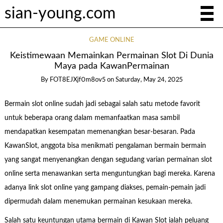
sian-young.com
GAME ONLINE
Keistimewaan Memainkan Permainan Slot Di Dunia
Maya pada KawanPermainan
By
FOT8EJXjf0m8ov5
on
Saturday, May 24, 2025
Bermain slot online sudah jadi sebagai salah satu metode favorit
untuk beberapa orang dalam memanfaatkan masa sambil
mendapatkan kesempatan memenangkan besar-besaran. Pada
KawanSlot, anggota bisa menikmati pengalaman bermain bermain
yang sangat menyenangkan dengan segudang varian permainan slot
online serta menawankan serta menguntungkan bagi mereka. Karena
adanya link slot online yang gampang diakses, pemain-pemain jadi
dipermudah dalam menemukan permainan kesukaan mereka.
Salah satu keuntungan utama bermain di Kawan Slot ialah peluang