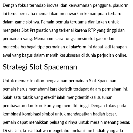
Dengan fokus terhadap inovasi dan kenyamanan pengguna, platform
ini terus berusaha memastikan menawarkan kemampuan terbaru
dalam game slotnya. Pemain pemula terutama dianjurkan untuk
mengetes Slot Pragmatic yang terkenal karena RTP yang tinggi dan
permainan yang. Memahami cara fungsi mesin slot gacor dan
mencoba berbagai tipe permainan di platform ini dapat jadi tahapan
awal yang bagus dalam meraih kesuksesan di dunia perjudian online.
Strategi Slot Spaceman
Untuk memaksimalkan pengalaman permainan Slot Spaceman,
pemain harus memahami karakteristik terdapat dalam permainan ini.
Salah satu taktik yang efektif ialah mengidentifikasi susunan
pembayaran dan ikon-ikon yang memiliki tinggi. Dengan fokus pada
kombinasi kombinasi simbol untuk mendapatkan hadiah besar,
pemain dapat menaikkan peluang dirinya untuk meraih menang besar.
Di sisi lain, krusial bahwa mengetahui mekanisme hadiah yang ada