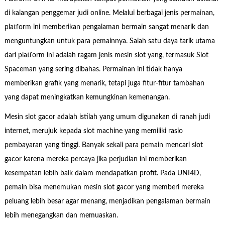
di kalangan penggemar judi online. Melalui berbagai jenis permainan,
platform ini memberikan pengalaman bermain sangat menarik dan
menguntungkan untuk para pemainnya. Salah satu daya tarik utama
dari platform ini adalah ragam jenis mesin slot yang, termasuk Slot
Spaceman yang sering dibahas. Permainan ini tidak hanya
memberikan grafik yang menarik, tetapi juga fitur-fitur tambahan
yang dapat meningkatkan kemungkinan kemenangan.
Mesin slot gacor adalah istilah yang umum digunakan di ranah judi
internet, merujuk kepada slot machine yang memiliki rasio
pembayaran yang tinggi. Banyak sekali para pemain mencari slot
gacor karena mereka percaya jika perjudian ini memberikan
kesempatan lebih baik dalam mendapatkan profit. Pada UNI4D,
pemain bisa menemukan mesin slot gacor yang memberi mereka
peluang lebih besar agar menang, menjadikan pengalaman bermain
lebih menegangkan dan memuaskan.