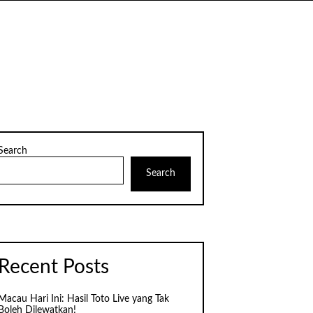
Search
Search
Recent Posts
Macau Hari Ini: Hasil Toto Live yang Tak
Boleh Dilewatkan!