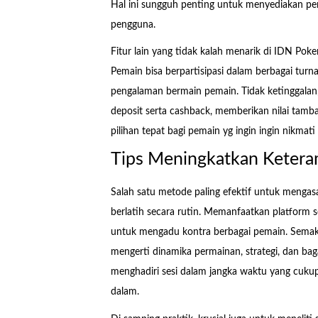
Hal ini sungguh penting untuk menyediakan pe
pengguna.
Fitur lain yang tidak kalah menarik di IDN Pok
Pemain bisa berpartisipasi dalam berbagai tu
pengalaman bermain pemain. Tidak ketinggalan
deposit serta cashback, memberikan nilai tamba
pilihan tepat bagi pemain yg ingin ingin nikmat
Tips Meningkatkan Ketera
Salah satu metode paling efektif untuk mengas
berlatih secara rutin. Memanfaatkan platform
untuk mengadu kontra berbagai pemain. Semaki
mengerti dinamika permainan, strategi, dan b
menghadiri sesi dalam jangka waktu yang cuk
dalam.