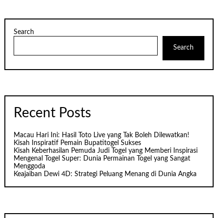
Search
Search
Recent Posts
Macau Hari Ini: Hasil Toto Live yang Tak Boleh Dilewatkan!
Kisah Inspiratif Pemain Bupatitogel Sukses
Kisah Keberhasilan Pemuda Judi Togel yang Memberi Inspirasi
Mengenal Togel Super: Dunia Permainan Togel yang Sangat
Menggoda
Keajaiban Dewi 4D: Strategi Peluang Menang di Dunia Angka