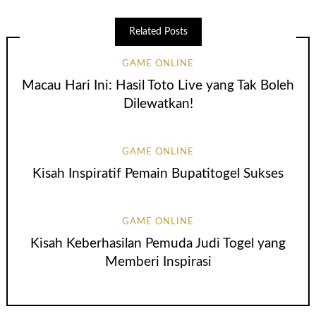
Related Posts
GAME ONLINE
Macau Hari Ini: Hasil Toto Live yang Tak Boleh
Dilewatkan!
GAME ONLINE
Kisah Inspiratif Pemain Bupatitogel Sukses
GAME ONLINE
Kisah Keberhasilan Pemuda Judi Togel yang
Memberi Inspirasi