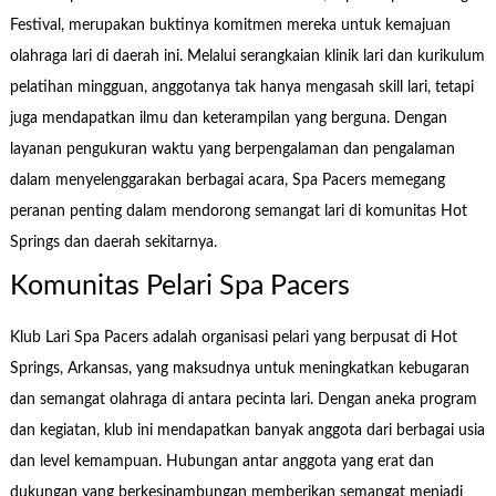
Festival, merupakan buktinya komitmen mereka untuk kemajuan
olahraga lari di daerah ini. Melalui serangkaian klinik lari dan kurikulum
pelatihan mingguan, anggotanya tak hanya mengasah skill lari, tetapi
juga mendapatkan ilmu dan keterampilan yang berguna. Dengan
layanan pengukuran waktu yang berpengalaman dan pengalaman
dalam menyelenggarakan berbagai acara, Spa Pacers memegang
peranan penting dalam mendorong semangat lari di komunitas Hot
Springs dan daerah sekitarnya.
Komunitas Pelari Spa Pacers
Klub Lari Spa Pacers adalah organisasi pelari yang berpusat di Hot
Springs, Arkansas, yang maksudnya untuk meningkatkan kebugaran
dan semangat olahraga di antara pecinta lari. Dengan aneka program
dan kegiatan, klub ini mendapatkan banyak anggota dari berbagai usia
dan level kemampuan. Hubungan antar anggota yang erat dan
dukungan yang berkesinambungan memberikan semangat menjadi