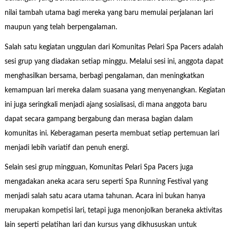
nilai tambah utama bagi mereka yang baru memulai perjalanan lari
maupun yang telah berpengalaman.
Salah satu kegiatan unggulan dari Komunitas Pelari Spa Pacers adalah
sesi grup yang diadakan setiap minggu. Melalui sesi ini, anggota dapat
menghasilkan bersama, berbagi pengalaman, dan meningkatkan
kemampuan lari mereka dalam suasana yang menyenangkan. Kegiatan
ini juga seringkali menjadi ajang sosialisasi, di mana anggota baru
dapat secara gampang bergabung dan merasa bagian dalam
komunitas ini. Keberagaman peserta membuat setiap pertemuan lari
menjadi lebih variatif dan penuh energi.
Selain sesi grup mingguan, Komunitas Pelari Spa Pacers juga
mengadakan aneka acara seru seperti Spa Running Festival yang
menjadi salah satu acara utama tahunan. Acara ini bukan hanya
merupakan kompetisi lari, tetapi juga menonjolkan beraneka aktivitas
lain seperti pelatihan lari dan kursus yang dikhususkan untuk