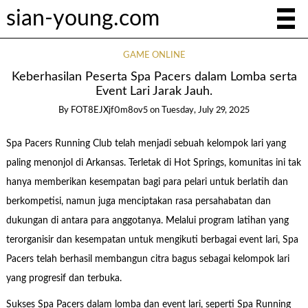
sian-young.com
GAME ONLINE
Keberhasilan Peserta Spa Pacers dalam Lomba serta
Event Lari Jarak Jauh.
By
FOT8EJXjf0m8ov5
on
Tuesday, July 29, 2025
Spa Pacers Running Club telah menjadi sebuah kelompok lari yang
paling menonjol di Arkansas. Terletak di Hot Springs, komunitas ini tak
hanya memberikan kesempatan bagi para pelari untuk berlatih dan
berkompetisi, namun juga menciptakan rasa persahabatan dan
dukungan di antara para anggotanya. Melalui program latihan yang
terorganisir dan kesempatan untuk mengikuti berbagai event lari, Spa
Pacers telah berhasil membangun citra bagus sebagai kelompok lari
yang progresif dan terbuka.
Sukses Spa Pacers dalam lomba dan event lari, seperti Spa Running