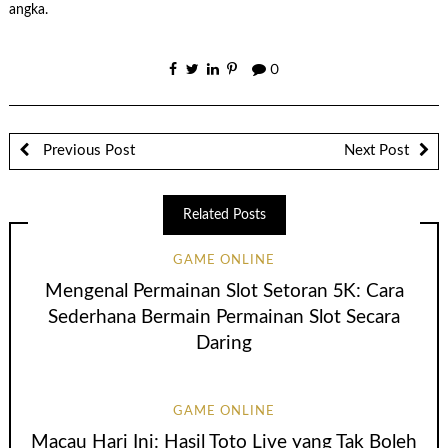
angka.
0
Previous Post
Next Post
Related Posts
GAME ONLINE
Mengenal Permainan Slot Setoran 5K: Cara
Sederhana Bermain Permainan Slot Secara
Daring
GAME ONLINE
Macau Hari Ini: Hasil Toto Live yang Tak Boleh