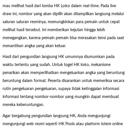
mau melihat hasil dari lomba HK Lotto dalam real-time. Pada live
draw ini, nombor yang akan dipilih akan ditampilkan langsung melalui
saluran saluran resminya, memungkinkan para pemain untuk cepat
melihat hasil tersebut. Ini memberikan kejutan hingga lebih
menegangkan, karena pemain pemain bisa merasakan tensi pada saat
menantikan angka yang akan keluar.
Hasil dari pengundian langsung HK umumnya diumumkan pada
waktu tertentu yang sudah. Untuk togel HK lotto, mekanisme
penarikan akan memperlihatkan mengeluarkan angka yang beruntung
beruntung dalam format. Peserta disarankan untuk memeriksa secara
rutin pengeluaran pengeluaran, supaya tidak ketinggalan informasi
informasi tentang nombor-nombor yang mungkin dapat membuat
mereka keberuntungan.
Agar bergabung pengundian langsung HK, Anda mengunjungi
mengunjungi web resmi seperti HK Pools atau platform lotere online