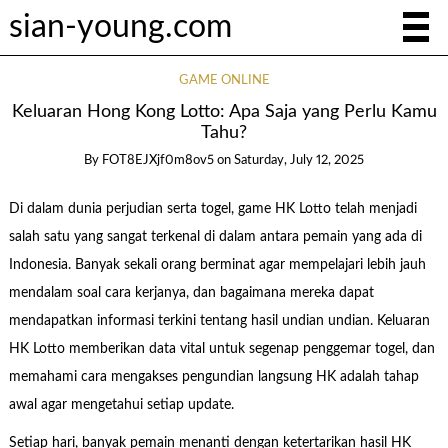
sian-young.com
GAME ONLINE
Keluaran Hong Kong Lotto: Apa Saja yang Perlu Kamu
Tahu?
By
FOT8EJXjf0m8ov5
on
Saturday, July 12, 2025
Di dalam dunia perjudian serta togel, game HK Lotto telah menjadi
salah satu yang sangat terkenal di dalam antara pemain yang ada di
Indonesia. Banyak sekali orang berminat agar mempelajari lebih jauh
mendalam soal cara kerjanya, dan bagaimana mereka dapat
mendapatkan informasi terkini tentang hasil undian undian. Keluaran
HK Lotto memberikan data vital untuk segenap penggemar togel, dan
memahami cara mengakses pengundian langsung HK adalah tahap
awal agar mengetahui setiap update.
Setiap hari, banyak pemain menanti dengan ketertarikan hasil HK