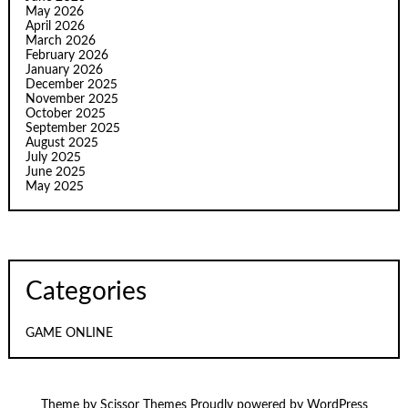
May 2026
April 2026
March 2026
February 2026
January 2026
December 2025
November 2025
October 2025
September 2025
August 2025
July 2025
June 2025
May 2025
Categories
GAME ONLINE
Theme by
Scissor Themes
Proudly powered by
WordPress