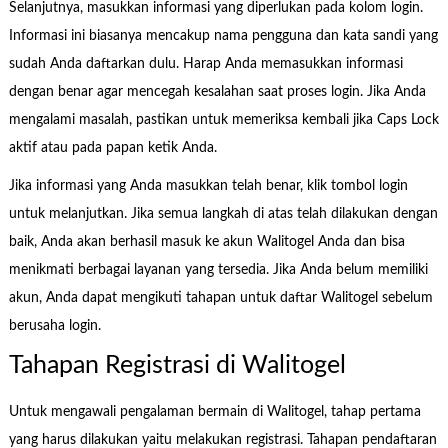
Selanjutnya, masukkan informasi yang diperlukan pada kolom login.
Informasi ini biasanya mencakup nama pengguna dan kata sandi yang
sudah Anda daftarkan dulu. Harap Anda memasukkan informasi
dengan benar agar mencegah kesalahan saat proses login. Jika Anda
mengalami masalah, pastikan untuk memeriksa kembali jika Caps Lock
aktif atau pada papan ketik Anda.
Jika informasi yang Anda masukkan telah benar, klik tombol login
untuk melanjutkan. Jika semua langkah di atas telah dilakukan dengan
baik, Anda akan berhasil masuk ke akun Walitogel Anda dan bisa
menikmati berbagai layanan yang tersedia. Jika Anda belum memiliki
akun, Anda dapat mengikuti tahapan untuk daftar Walitogel sebelum
berusaha login.
Tahapan Registrasi di Walitogel
Untuk mengawali pengalaman bermain di Walitogel, tahap pertama
yang harus dilakukan yaitu melakukan registrasi. Tahapan pendaftaran