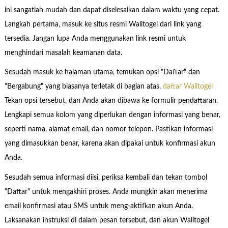
ini sangatlah mudah dan dapat diselesaikan dalam waktu yang cepat.
Langkah pertama, masuk ke situs resmi Walitogel dari link yang
tersedia. Jangan lupa Anda menggunakan link resmi untuk
menghindari masalah keamanan data.
Sesudah masuk ke halaman utama, temukan opsi "Daftar" dan
"Bergabung" yang biasanya terletak di bagian atas.
daftar Walitogel
Tekan opsi tersebut, dan Anda akan dibawa ke formulir pendaftaran.
Lengkapi semua kolom yang diperlukan dengan informasi yang benar,
seperti nama, alamat email, dan nomor telepon. Pastikan informasi
yang dimasukkan benar, karena akan dipakai untuk konfirmasi akun
Anda.
Sesudah semua informasi diisi, periksa kembali dan tekan tombol
"Daftar" untuk mengakhiri proses. Anda mungkin akan menerima
email konfirmasi atau SMS untuk meng-aktifkan akun Anda.
Laksanakan instruksi di dalam pesan tersebut, dan akun Walitogel