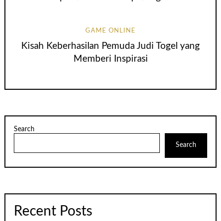
GAME ONLINE
Kisah Keberhasilan Pemuda Judi Togel yang
Memberi Inspirasi
Search
Search
Recent Posts