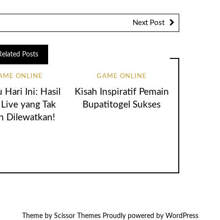
Next Post
Related Posts
AME ONLINE
GAME ONLINE
Hari Ini: Hasil
Kisah Inspiratif Pemain
 Live yang Tak
Bupatitogel Sukses
h Dilewatkan!
Theme by
Scissor Themes
Proudly powered by
WordPress