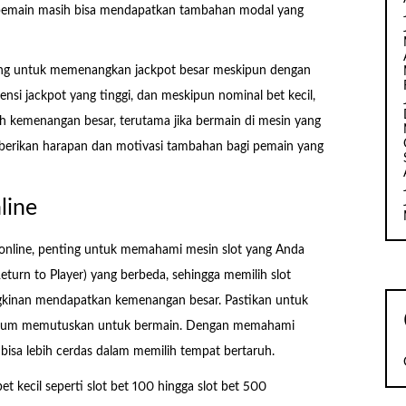
pemain masih bisa mendapatkan tambahan modal yang
luang untuk memenangkan jackpot besar meskipun dengan
nsi jackpot yang tinggi, dan meskipun nominal bet kecil,
h kemenangan besar, terutama jika bermain di mesin yang
emberikan harapan dan motivasi tambahan bagi pemain yang
line
online, penting untuk memahami mesin slot yang Anda
eturn to Player) yang berbeda, sehingga memilih slot
kinan mendapatkan kemenangan besar. Pastikan untuk
ebelum memutuskan untuk bermain. Dengan memahami
 bisa lebih cerdas dalam memilih tempat bertaruh.
bet kecil seperti slot bet 100 hingga slot bet 500