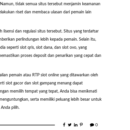
500. Namun, tidak semua situs tersebut menjamin keamanan
elakukan riset dan membaca ulasan dari pemain lain
lisensi dan regulasi situs tersebut. Situs yang terdaftar
mberikan perlindungan lebih kepada pemain. Selain itu,
 seperti slot qris, slot dana, dan slot ovo, yang
mastikan proses deposit dan penarikan yang cepat dan
lian pemain atau RTP slot online yang ditawarkan oleh
erti slot gacor dan slot gampang menang dapat
gan memilih tempat yang tepat, Anda bisa menikmati
enguntungkan, serta memiliki peluang lebih besar untuk
Anda pilih.
0