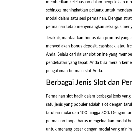
memberikan keleluasaan dalam pengelolaan moda
sehingga meningkatkan peluang untuk mendap
modal dalam satu sesi permainan. Dengan strat
permainan tetap menyenangkan sekaligus men
Terakhir, manfaatkan bonus dan promosi yang di
menyediakan bonus deposit, cashback, atau fr
Anda. Selalu cari daftar slot online yang memb
pendekatan yang tepat, Anda bisa meraih kem
pengalaman bermain slot Anda.
Berbagai Jenis Slot dan P
Permainan slot hadir dalam berbagai jenis ya
satu jenis yang populer adalah slot dengan t
taruhan mulai dari 100 hingga 500. Dengan ta
permainan tanpa harus mengeluarkan modal besa
untuk menang besar dengan modal yang minim, 