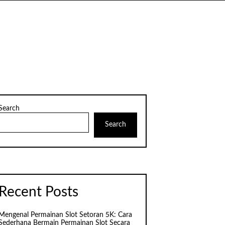
Search
Search
Recent Posts
Mengenal Permainan Slot Setoran 5K: Cara
Sederhana Bermain Permainan Slot Secara