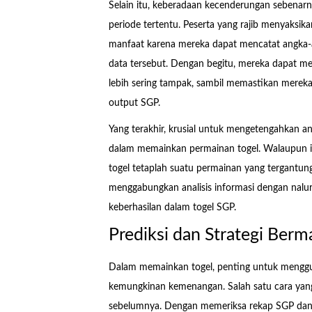
Selain itu, keberadaan kecenderungan sebenarn
periode tertentu. Peserta yang rajib menyaksi
manfaat karena mereka dapat mencatat angka-
data tersebut. Dengan begitu, mereka dapat me
lebih sering tampak, sambil memastikan merek
output SGP.
Yang terakhir, krusial untuk mengetengahkan a
dalam memainkan permainan togel. Walaupun i
togel tetaplah suatu permainan yang tergantu
menggabungkan analisis informasi dengan nalu
keberhasilan dalam togel SGP.
Prediksi dan Strategi Berm
Dalam memainkan togel, penting untuk menggu
kemungkinan kemenangan. Salah satu cara yang
sebelumnya. Dengan memeriksa rekap SGP dan d