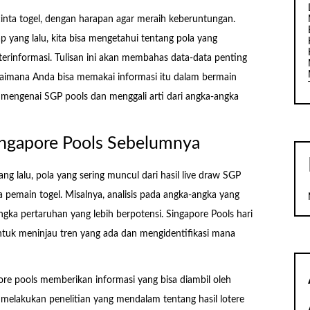
cinta togel, dengan harapan agar meraih keberuntungan.
 yang lalu, kita bisa mengetahui tentang pola yang
erinformasi. Tulisan ini akan membahas data-data penting
agaimana Anda bisa memakai informasi itu dalam bermain
lam mengenai SGP pools dan menggali arti dari angka-angka
ingapore Pools Sebelumnya
ng lalu, pola yang sering muncul dari hasil live draw SGP
a pemain togel. Misalnya, analisis pada angka-angka yang
ka pertaruhan yang lebih berpotensi. Singapore Pools hari
untuk meninjau tren yang ada dan mengidentifikasi mana
re pools memberikan informasi yang bisa diambil oleh
 melakukan penelitian yang mendalam tentang hasil lotere