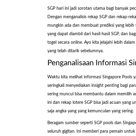
SGP hari ini jadi sorotan utama bagi banyak pe
Dengan menganalisis rekap SGP dan rekap-rekap
mungkin ada dan membuat prediksi yang lebih t
yang dapat diambil dari hasil-hasil SGP, dan b
togel secara online. Ayo kita jelajahi lebih da
yang telah ditarik sebelumnya.
Penganalisaan Informasi S
Waktu kita melihat informasi Singapore Pools ya
seringkali menyediakan insight penting bagi par
sering muncul bisa membantu dalam memilih ang
ini dan rekap lotere SGP bisa jadi acuan yang 
saja angka yang yang kemunculan yang sering.
Beragam sumber seperti SGP pools dan Singapo
seluruh gigitan. Ini memberi para pemain untuk