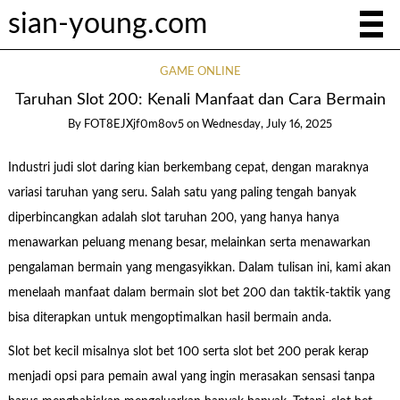
sian-young.com
GAME ONLINE
Taruhan Slot 200: Kenali Manfaat dan Cara Bermain
By
FOT8EJXjf0m8ov5
on
Wednesday, July 16, 2025
Industri judi slot daring kian berkembang cepat, dengan maraknya
variasi taruhan yang seru. Salah satu yang paling tengah banyak
diperbincangkan adalah slot taruhan 200, yang hanya hanya
menawarkan peluang menang besar, melainkan serta menawarkan
pengalaman bermain yang mengasyikkan. Dalam tulisan ini, kami akan
menelaah manfaat dalam bermain slot bet 200 dan taktik-taktik yang
bisa diterapkan untuk mengoptimalkan hasil bermain anda.
Slot bet kecil misalnya slot bet 100 serta slot bet 200 perak kerap
menjadi opsi para pemain awal yang ingin merasakan sensasi tanpa