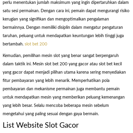
perlu menentukan jumlah maksimum yang ingin dipertaruhkan dalam
satu sesi permainan. Dengan cara ini, pemain dapat mengurangi risiko
kerugian yang signifikan dan mengoptimalkan pengalaman
bermainnya. Dengan memiliki disiplin dalam mengatur pengaturan
taruhan, peluang untuk mendapatkan keuntungan lebih tinggi juga
bertambah.
slot bet 200
Kemudian, pemilihan mesin slot yang benar sangat berpengaruh
dalam taktik ini. Mesin slot bet 200 yang gacor atau slot bet kecil
yang gacor dapat menjadi pilihan utama karena sering menyediakan
fitur pembayaran yang lebih menarik. Memperhatikan pola
pembayaran dan mekanisme permainan juga membantu pemain
untuk mendapatkan mesin yang memberikan peluang kemenangan
yang lebih besar. Selalu mencoba beberapa mesin sebelum
mengetahui yang paling sesuai dengan gaya bermain.
List Website Slot Gacor