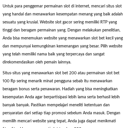
Untuk para penggemar permainan slot di internet, mencari situs slot
yang handal dan menawarkan kesempatan menang yang baik adalah
sesuatu yang krusial. Website slot gacor sering memiliki RTP yang
tinggi dan beragam permainan yang. Dengan melakukan penelitian,
Anda bisa menemukan website yang menawarkan slot bet kecil yang
dan mempunyai kemungkinan kemenangan yang besar. Pilih website
yang telah memiliki nama baik yang terpercaya dan sangat
direkomendasikan oleh pemain lainnya.
Situs-situs yang menawarkan slot bet 200 atau permainan slot bet
100 Rp sering menarik minat pengguna sebab itu menawarkan
beragam bonus serta penawaran. Hadiah yang bisa meningkatkan
kesempatan Anda agar berpartisipasi lebih lama serta berhasil lebih
banyak banyak. Pastikan mempelajari meneliti ketentuan dan
persyaratan dari setiap tiap promosi sebelum Anda masuk. Dengan
memilih mencari website yang tepat, Anda juga dapat menikmati