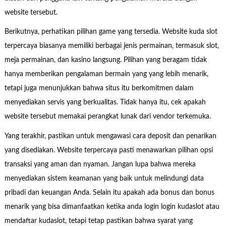
website tersebut.
Berikutnya, perhatikan pilihan game yang tersedia. Website kuda slot
terpercaya biasanya memiliki berbagai jenis permainan, termasuk slot,
meja permainan, dan kasino langsung. Pilihan yang beragam tidak
hanya memberikan pengalaman bermain yang yang lebih menarik,
tetapi juga menunjukkan bahwa situs itu berkomitmen dalam
menyediakan servis yang berkualitas. Tidak hanya itu, cek apakah
website tersebut memakai perangkat lunak dari vendor terkemuka.
Yang terakhir, pastikan untuk mengawasi cara deposit dan penarikan
yang disediakan. Website terpercaya pasti menawarkan pilihan opsi
transaksi yang aman dan nyaman. Jangan lupa bahwa mereka
menyediakan sistem keamanan yang baik untuk melindungi data
pribadi dan keuangan Anda. Selain itu apakah ada bonus dan bonus
menarik yang bisa dimanfaatkan ketika anda login login kudaslot atau
mendaftar kudaslot, tetapi tetap pastikan bahwa syarat yang