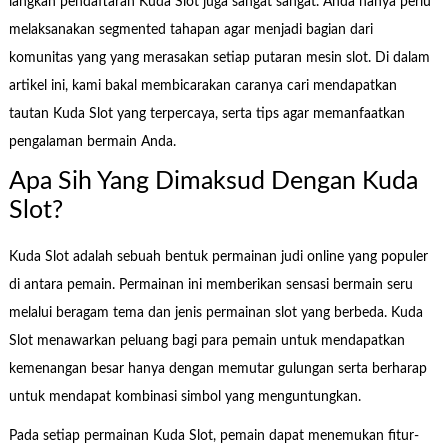
langkah pendaftaran Kuda Slot juga sangat sangat. Anda hanya perlu
melaksanakan segmented tahapan agar menjadi bagian dari
komunitas yang yang merasakan setiap putaran mesin slot. Di dalam
artikel ini, kami bakal membicarakan caranya cari mendapatkan
tautan Kuda Slot yang terpercaya, serta tips agar memanfaatkan
pengalaman bermain Anda.
Apa Sih Yang Dimaksud Dengan Kuda
Slot?
Kuda Slot adalah sebuah bentuk permainan judi online yang populer
di antara pemain. Permainan ini memberikan sensasi bermain seru
melalui beragam tema dan jenis permainan slot yang berbeda. Kuda
Slot menawarkan peluang bagi para pemain untuk mendapatkan
kemenangan besar hanya dengan memutar gulungan serta berharap
untuk mendapat kombinasi simbol yang menguntungkan.
Pada setiap permainan Kuda Slot, pemain dapat menemukan fitur-