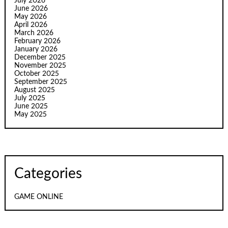
July 2026
June 2026
May 2026
April 2026
March 2026
February 2026
January 2026
December 2025
November 2025
October 2025
September 2025
August 2025
July 2025
June 2025
May 2025
Categories
GAME ONLINE