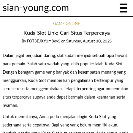
sian-young.com
GAME ONLINE
Kuda Slot Link: Cari Situs Terpercaya
By
FOT8EJXjf0m8ov5
on
Saturday, August 30, 2025
Dalam jagat perjudian daring, slot sudah menjadi sebuah opsi favorit
para pemain. Salah satu wadah yang lebih populer ialah Kuda Slot.
Dengan beragam game yang banyak dan kesempatan menang yang
menggiurkan, Kuda Slot memberikan pengalaman bertempur yang
seru seru serta menggembirakan. Tetapi, terpenting agar menemukan
situs terpercaya supaya anda dapat bermain dalam keamanan serta
nyaman.
Untuk memulainya, Anda perlu menjalani login Kuda Slot yang
sederhana serta cepatnya. Bagi yang yang belum memiliki akun,