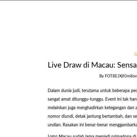
G
Live Draw di Macau: Sens
By
FOT8EJXjf0m8ov
Dalam dunia judi, terutama untuk beberapa pec
sangat amat ditunggu-tunggu. Event ini tak ha
melainkan juga menghadirkan ketegangan dan as
nomor diundi, detak jantung bertambah, dan se
undian. Rasakan ini benar-benar menggambark
Lotto Macau sudah lama menjadi primadona di a