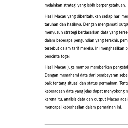
melainkan strategi yang lebih berpengetahuan.
Hasil Macau yang diberitahukan setiap hari m
taruhan dan hasilnya. Dengan mengamati outpu
menyusun strategi berdasarkan data yang tersed
dalam beberapa pengundian yang terakhir, pe
tersebut dalam tarif mereka. Ini menghasilkan p
pencinta togel.
Hasil Macau juga mampu memberikan pengetahuan
Dengan memahami data dari pembayaran sebelu
baik tentang situasi dan status permainan. Ten
keberadaan data yang jelas dapat menyokong
karena itu, analisis data dan output Macau ada
mencapai keberhasilan dalam permainan ini.