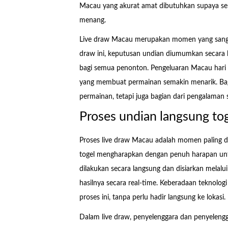
Macau yang akurat amat dibutuhkan supaya s
menang.
Live draw Macau merupakan momen yang sangat
draw ini, keputusan undian diumumkan secara 
bagi semua penonton. Pengeluaran Macau hari in
yang membuat permainan semakin menarik. Bag
permainan, tetapi juga bagian dari pengalaman
Proses undian langsung to
Proses live draw Macau adalah momen paling di
togel mengharapkan dengan penuh harapan untu
dilakukan secara langsung dan disiarkan melalui
hasilnya secara real-time. Keberadaan tekno
proses ini, tanpa perlu hadir langsung ke lokasi.
Dalam live draw, penyelenggara dan penyeleng