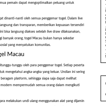
emua pemain dapat mengoptimalkan peluang untuk
 dinanti-nanti oleh semua penggemar togel. Dalam live
langsung dan transparan, memberikan kepuasan tersendiri
i bisa langsung diakses setelah live draw dilaksanakan,
i banyak orang, togel Macau bukan hanya sekedar
 sosial yang menyatukan komunitas.
gel Macau
tunggu-tunggu oleh para penggemar togel. Setiap peserta
k mengetahui angka-angka yang keluar. Undian ini sering
 beragam platform, sehingga siapa saja dapat melihat
logi modern mempermudah semua orang dalam mengikuti
gara melakukan undi ulang menggunakan alat yang dijamin