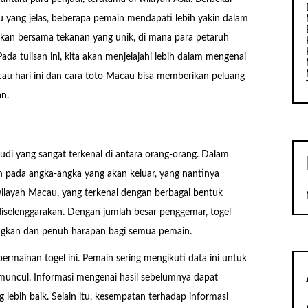
 yang jelas, beberapa pemain mendapati lebih yakin dalam
kan bersama tekanan yang unik, di mana para petaruh
da tulisan ini, kita akan menjelajahi lebih dalam mengenai
u hari ini dan cara toto Macau bisa memberikan peluang
n.
di yang sangat terkenal di antara orang-orang. Dalam
 pada angka-angka yang akan keluar, yang nantinya
i wilayah Macau, yang terkenal dengan berbagai bentuk
 diselenggarakan. Dengan jumlah besar penggemar, togel
kan dan penuh harapan bagi semua pemain.
mainan togel ini. Pemain sering mengikuti data ini untuk
 muncul. Informasi mengenai hasil sebelumnya dapat
ebih baik. Selain itu, kesempatan terhadap informasi