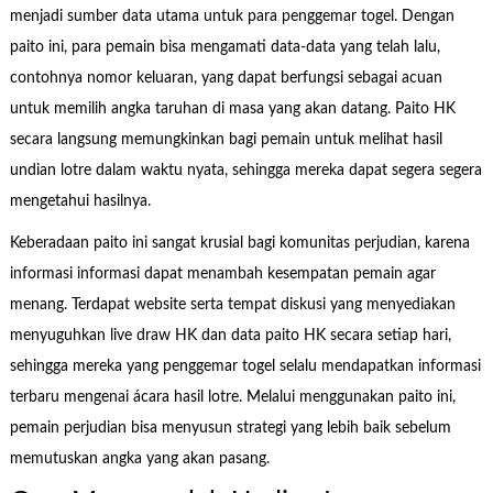
menjadi sumber data utama untuk para penggemar togel. Dengan
paito ini, para pemain bisa mengamati data-data yang telah lalu,
contohnya nomor keluaran, yang dapat berfungsi sebagai acuan
untuk memilih angka taruhan di masa yang akan datang. Paito HK
secara langsung memungkinkan bagi pemain untuk melihat hasil
undian lotre dalam waktu nyata, sehingga mereka dapat segera segera
mengetahui hasilnya.
Keberadaan paito ini sangat krusial bagi komunitas perjudian, karena
informasi informasi dapat menambah kesempatan pemain agar
menang. Terdapat website serta tempat diskusi yang menyediakan
menyuguhkan live draw HK dan data paito HK secara setiap hari,
sehingga mereka yang penggemar togel selalu mendapatkan informasi
terbaru mengenai ácara hasil lotre. Melalui menggunakan paito ini,
pemain perjudian bisa menyusun strategi yang lebih baik sebelum
memutuskan angka yang akan pasang.