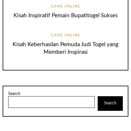
GAME ONLINE
Kisah Inspiratif Pemain Bupatitogel Sukses
GAME ONLINE
Kisah Keberhasilan Pemuda Judi Togel yang
Memberi Inspirasi
Search
Search