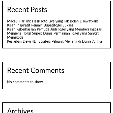
Recent Posts
Macau Hari Ini: Hasil Toto Live yang Tak Boleh Dilewatkan!
Kisah Inspiratif Pemain Bupatitogel Sukses
Kisah Keberhasilan Pemuda Judi Togel yang Memberi Inspirasi
Mengenal Togel Super: Dunia Permainan Togel yang Sangat
Menggoda
Keajaiban Dewi 4D: Strategi Peluang Menang di Dunia Angka
Recent Comments
No comments to show.
Archives