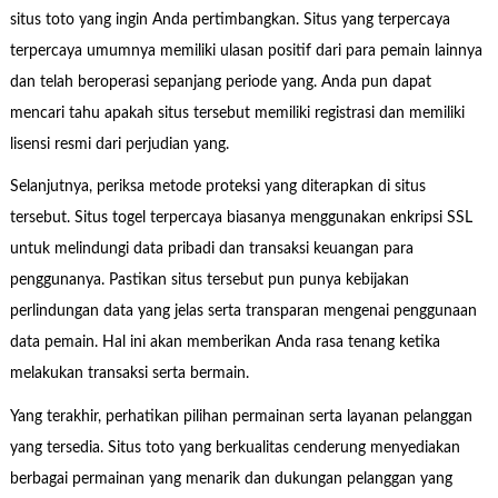
situs toto yang ingin Anda pertimbangkan. Situs yang terpercaya
terpercaya umumnya memiliki ulasan positif dari para pemain lainnya
dan telah beroperasi sepanjang periode yang. Anda pun dapat
mencari tahu apakah situs tersebut memiliki registrasi dan memiliki
lisensi resmi dari perjudian yang.
Selanjutnya, periksa metode proteksi yang diterapkan di situs
tersebut. Situs togel terpercaya biasanya menggunakan enkripsi SSL
untuk melindungi data pribadi dan transaksi keuangan para
penggunanya. Pastikan situs tersebut pun punya kebijakan
perlindungan data yang jelas serta transparan mengenai penggunaan
data pemain. Hal ini akan memberikan Anda rasa tenang ketika
melakukan transaksi serta bermain.
Yang terakhir, perhatikan pilihan permainan serta layanan pelanggan
yang tersedia. Situs toto yang berkualitas cenderung menyediakan
berbagai permainan yang menarik dan dukungan pelanggan yang