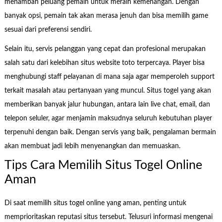
menambah peluang pemain untuk meraih kemenangan. Dengan
banyak opsi, pemain tak akan merasa jenuh dan bisa memilih game
sesuai dari preferensi sendiri.
Selain itu, servis pelanggan yang cepat dan profesional merupakan
salah satu dari kelebihan situs website toto terpercaya. Player bisa
menghubungi staff pelayanan di mana saja agar memperoleh support
terkait masalah atau pertanyaan yang muncul. Situs togel yang akan
memberikan banyak jalur hubungan, antara lain live chat, email, dan
telepon seluler, agar menjamin maksudnya seluruh kebutuhan player
terpenuhi dengan baik. Dengan servis yang baik, pengalaman bermain
akan membuat jadi lebih menyenangkan dan memuaskan.
Tips Cara Memilih Situs Togel Online
Aman
Di saat memilih situs togel online yang aman, penting untuk
memprioritaskan reputasi situs tersebut. Telusuri informasi mengenai