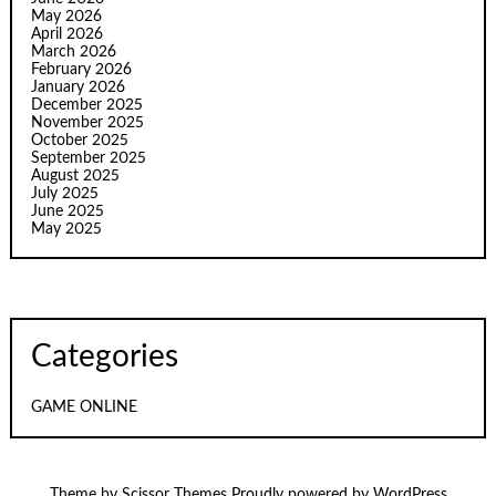
May 2026
April 2026
March 2026
February 2026
January 2026
December 2025
November 2025
October 2025
September 2025
August 2025
July 2025
June 2025
May 2025
Categories
GAME ONLINE
Theme by
Scissor Themes
Proudly powered by
WordPress