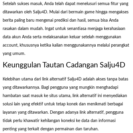
Setelah sukses masuk, Anda telah dapat menelusuri semua fitur yang
ditawarkan oleh Salju4D. Mulai dari bermain game hingga mengakses
berita paling baru mengenai prediksi dan hasil, semua bisa Anda
rasakan dalam mudah. Ingat untuk senantiasa menjaga kerahasiaan
data akun Anda serta melaksanakan keluar setelah menggunakan
account, khususnya ketika kalian menggunakannya melalui perangkat
yang umum.
Keunggulan Tautan Cadangan Salju4D
Kelebihan utama dari link alternatif Salju4D adalah akses tanpa batas
yang ditawarkannya. Bagi pengguna yang mungkin menghadapi
hambatan saat masuk ke situs utama, link alternatif ini menyediakan
solusi lain yang efektif untuk tetap konek dan menikmati berbagai
layanan yang ditawarkan. Dengan adanya link alternatif, pengguna
tidak perlu khawatir kehilangan koneksi ke data dan informasi
penting yang terkait dengan permainan dan taruhan.