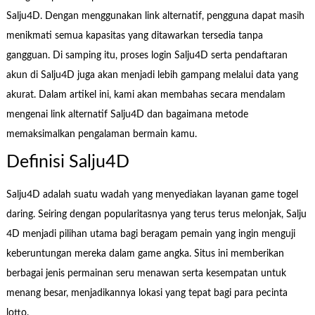
Salju4D. Dengan menggunakan link alternatif, pengguna dapat masih
menikmati semua kapasitas yang ditawarkan tersedia tanpa
gangguan. Di samping itu, proses login Salju4D serta pendaftaran
akun di Salju4D juga akan menjadi lebih gampang melalui data yang
akurat. Dalam artikel ini, kami akan membahas secara mendalam
mengenai link alternatif Salju4D dan bagaimana metode
memaksimalkan pengalaman bermain kamu.
Definisi Salju4D
Salju4D adalah suatu wadah yang menyediakan layanan game togel
daring. Seiring dengan popularitasnya yang terus terus melonjak, Salju
4D menjadi pilihan utama bagi beragam pemain yang ingin menguji
keberuntungan mereka dalam game angka. Situs ini memberikan
berbagai jenis permainan seru menawan serta kesempatan untuk
menang besar, menjadikannya lokasi yang tepat bagi para pecinta
lotto.