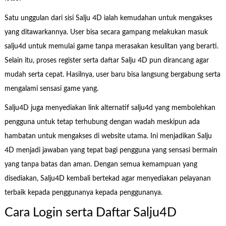
Satu unggulan dari sisi Salju 4D ialah kemudahan untuk mengakses
yang ditawarkannya. User bisa secara gampang melakukan masuk
salju4d untuk memulai game tanpa merasakan kesulitan yang berarti.
Selain itu, proses register serta daftar Salju 4D pun dirancang agar
mudah serta cepat. Hasilnya, user baru bisa langsung bergabung serta
mengalami sensasi game yang.
Salju4D juga menyediakan link alternatif salju4d yang membolehkan
pengguna untuk tetap terhubung dengan wadah meskipun ada
hambatan untuk mengakses di website utama. Ini menjadikan Salju
4D menjadi jawaban yang tepat bagi pengguna yang sensasi bermain
yang tanpa batas dan aman. Dengan semua kemampuan yang
disediakan, Salju4D kembali bertekad agar menyediakan pelayanan
terbaik kepada penggunanya kepada penggunanya.
Cara Login serta Daftar Salju4D