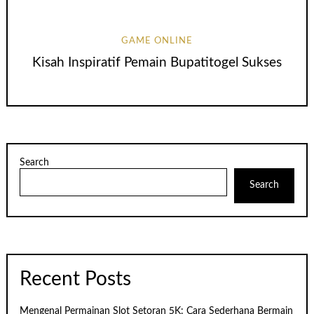
GAME ONLINE
Kisah Inspiratif Pemain Bupatitogel Sukses
Search
Search
Recent Posts
Mengenal Permainan Slot Setoran 5K: Cara Sederhana Bermain