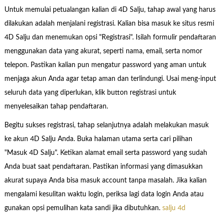
Untuk memulai petualangan kalian di 4D Salju, tahap awal yang harus
dilakukan adalah menjalani registrasi. Kalian bisa masuk ke situs resmi
4D Salju dan menemukan opsi "Registrasi". Isilah formulir pendaftaran
menggunakan data yang akurat, seperti nama, email, serta nomor
telepon. Pastikan kalian pun mengatur password yang aman untuk
menjaga akun Anda agar tetap aman dan terlindungi. Usai meng-input
seluruh data yang diperlukan, klik button registrasi untuk
menyelesaikan tahap pendaftaran.
Begitu sukses registrasi, tahap selanjutnya adalah melakukan masuk
ke akun 4D Salju Anda. Buka halaman utama serta cari pilihan
"Masuk 4D Salju". Ketikan alamat email serta password yang sudah
Anda buat saat pendaftaran. Pastikan informasi yang dimasukkan
akurat supaya Anda bisa masuk account tanpa masalah. Jika kalian
mengalami kesulitan waktu login, periksa lagi data login Anda atau
gunakan opsi pemulihan kata sandi jika dibutuhkan.
salju 4d