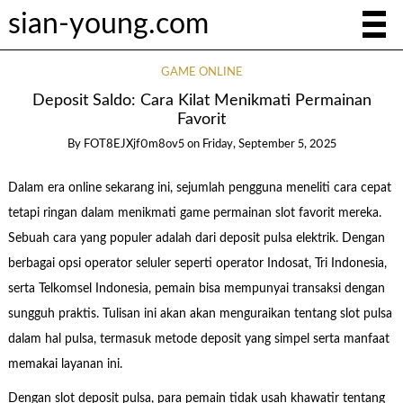
sian-young.com
GAME ONLINE
Deposit Saldo: Cara Kilat Menikmati Permainan
Favorit
By
FOT8EJXjf0m8ov5
on
Friday, September 5, 2025
Dalam era online sekarang ini, sejumlah pengguna meneliti cara cepat
tetapi ringan dalam menikmati game permainan slot favorit mereka.
Sebuah cara yang populer adalah dari deposit pulsa elektrik. Dengan
berbagai opsi operator seluler seperti operator Indosat, Tri Indonesia,
serta Telkomsel Indonesia, pemain bisa mempunyai transaksi dengan
sungguh praktis. Tulisan ini akan akan menguraikan tentang slot pulsa
dalam hal pulsa, termasuk metode deposit yang simpel serta manfaat
memakai layanan ini.
Dengan slot deposit pulsa, para pemain tidak usah khawatir tentang