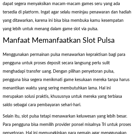
dapat segera menyaksikan macam-macam games seru yang ada
tersedia di platform. Ingat agar selalu meninjau penawaran dan hadiah
yang ditawarkan, karena ini bisa bisa membuka kamu kesempatan
yang lebih untuk menang dalam game slot via pulsa.
Manfaat Memanfaatkan Slot Pulsa
Menggunakan permainan pulsa menawarkan kepraktisan bagi para
pengguna untuk proses deposit secara langsung perlu sulit
menghadapi transfer uang. Dengan pilihan penyetoran pulsa,
pengguna bisa segera menikmati game kesukaan mereka tanpa harus
menantikan waktu yang sering membutuhkan lama. Hal ini
merupakan solusi praktis, khususnya untuk mereka yang terbiasa
saldo sebagai cara pembayaran sehari-hari.
Selain itu, slot pulsa tetapi menawarkan keluwesan yang lebih besar.
Para pengguna bisa memilih provider ponsel misalnya Tri untuk proses
penyetoran. Hal ini memungkinkan para pemain agar menggunakan