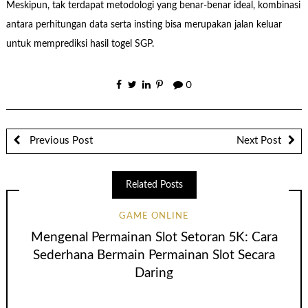
Meskipun, tak terdapat metodologi yang benar-benar ideal, kombinasi
antara perhitungan data serta insting bisa merupakan jalan keluar
untuk memprediksi hasil togel SGP.
0
Previous Post
Next Post
Related Posts
GAME ONLINE
Mengenal Permainan Slot Setoran 5K: Cara
Sederhana Bermain Permainan Slot Secara
Daring