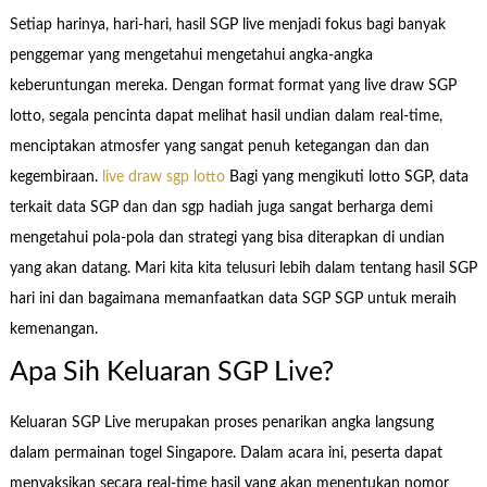
Setiap harinya, hari-hari, hasil SGP live menjadi fokus bagi banyak
penggemar yang mengetahui mengetahui angka-angka
keberuntungan mereka. Dengan format format yang live draw SGP
lotto, segala pencinta dapat melihat hasil undian dalam real-time,
menciptakan atmosfer yang sangat penuh ketegangan dan dan
kegembiraan.
live draw sgp lotto
Bagi yang mengikuti lotto SGP, data
terkait data SGP dan dan sgp hadiah juga sangat berharga demi
mengetahui pola-pola dan strategi yang bisa diterapkan di undian
yang akan datang. Mari kita kita telusuri lebih dalam tentang hasil SGP
hari ini dan bagaimana memanfaatkan data SGP SGP untuk meraih
kemenangan.
Apa Sih Keluaran SGP Live?
Keluaran SGP Live merupakan proses penarikan angka langsung
dalam permainan togel Singapore. Dalam acara ini, peserta dapat
menyaksikan secara real-time hasil yang akan menentukan nomor