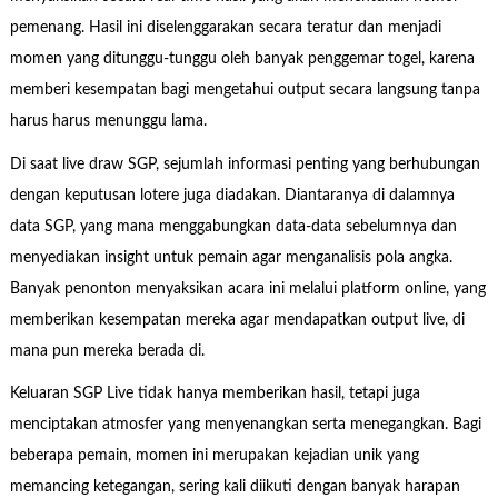
pemenang. Hasil ini diselenggarakan secara teratur dan menjadi
momen yang ditunggu-tunggu oleh banyak penggemar togel, karena
memberi kesempatan bagi mengetahui output secara langsung tanpa
harus harus menunggu lama.
Di saat live draw SGP, sejumlah informasi penting yang berhubungan
dengan keputusan lotere juga diadakan. Diantaranya di dalamnya
data SGP, yang mana menggabungkan data-data sebelumnya dan
menyediakan insight untuk pemain agar menganalisis pola angka.
Banyak penonton menyaksikan acara ini melalui platform online, yang
memberikan kesempatan mereka agar mendapatkan output live, di
mana pun mereka berada di.
Keluaran SGP Live tidak hanya memberikan hasil, tetapi juga
menciptakan atmosfer yang menyenangkan serta menegangkan. Bagi
beberapa pemain, momen ini merupakan kejadian unik yang
memancing ketegangan, sering kali diikuti dengan banyak harapan