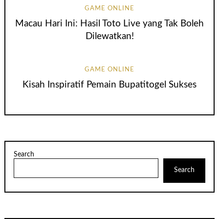
GAME ONLINE
Macau Hari Ini: Hasil Toto Live yang Tak Boleh
Dilewatkan!
GAME ONLINE
Kisah Inspiratif Pemain Bupatitogel Sukses
Search
Search