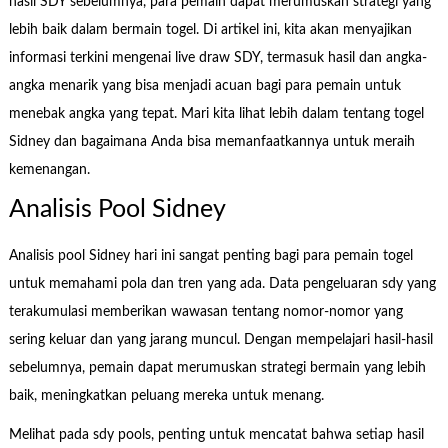
hasil SDY sebelumnya, para pemain dapat merumuskan strategi yang
lebih baik dalam bermain togel. Di artikel ini, kita akan menyajikan
informasi terkini mengenai live draw SDY, termasuk hasil dan angka-
angka menarik yang bisa menjadi acuan bagi para pemain untuk
menebak angka yang tepat. Mari kita lihat lebih dalam tentang togel
Sidney dan bagaimana Anda bisa memanfaatkannya untuk meraih
kemenangan.
Analisis Pool Sidney
Analisis pool Sidney hari ini sangat penting bagi para pemain togel
untuk memahami pola dan tren yang ada. Data pengeluaran sdy yang
terakumulasi memberikan wawasan tentang nomor-nomor yang
sering keluar dan yang jarang muncul. Dengan mempelajari hasil-hasil
sebelumnya, pemain dapat merumuskan strategi bermain yang lebih
baik, meningkatkan peluang mereka untuk menang.
Melihat pada sdy pools, penting untuk mencatat bahwa setiap hasil