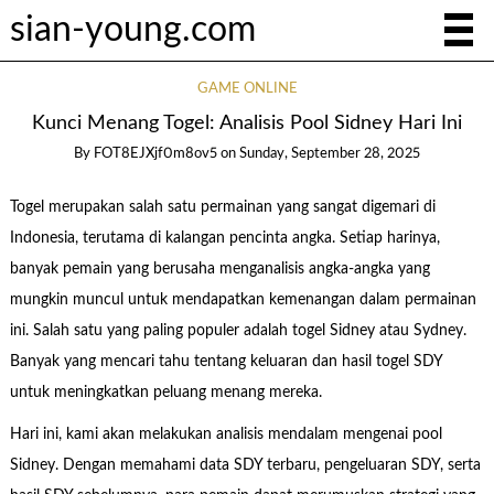
sian-young.com
GAME ONLINE
Kunci Menang Togel: Analisis Pool Sidney Hari Ini
By
FOT8EJXjf0m8ov5
on
Sunday, September 28, 2025
Togel merupakan salah satu permainan yang sangat digemari di
Indonesia, terutama di kalangan pencinta angka. Setiap harinya,
banyak pemain yang berusaha menganalisis angka-angka yang
mungkin muncul untuk mendapatkan kemenangan dalam permainan
ini. Salah satu yang paling populer adalah togel Sidney atau Sydney.
Banyak yang mencari tahu tentang keluaran dan hasil togel SDY
untuk meningkatkan peluang menang mereka.
Hari ini, kami akan melakukan analisis mendalam mengenai pool
Sidney. Dengan memahami data SDY terbaru, pengeluaran SDY, serta