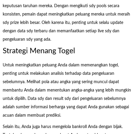
keputusan taruhan mereka. Dengan mengikuti sdy pools secara
konsisten, pemain dapat meningkatkan peluang mereka untuk meraih
sdy prize lebih besar. Oleh karena itu, penting untuk selalu update
dengan data sdy terbaru dan memanfaatkan setiap live sdy dan
pengeluaran sdy yang ada.
Strategi Menang Togel
Untuk meningkatkan peluang Anda dalam memenangkan togel,
penting untuk melakukan analisis terhadap data pengeluaran
sebelumnya. Melihat pola atau angka yang sering muncul dapat
membantu Anda dalam menentukan angka-angka yang lebih mungkin
untuk dipilih. Data sdy dan result sdy dari pengeluaran sebelumnya
adalah sumber informasi berharga yang dapat Anda gunakan sebagai
acuan dalam membuat prediksi.
Selain itu, Anda juga harus mengelola bankroll Anda dengan bijak.