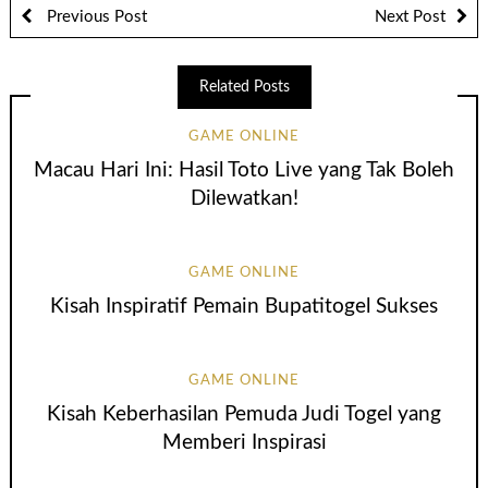
Previous Post
Next Post
Related Posts
GAME ONLINE
Macau Hari Ini: Hasil Toto Live yang Tak Boleh
Dilewatkan!
GAME ONLINE
Kisah Inspiratif Pemain Bupatitogel Sukses
GAME ONLINE
Kisah Keberhasilan Pemuda Judi Togel yang
Memberi Inspirasi