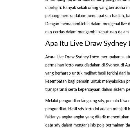
dipelajari. Banyak sekali orang yang berusaha 
peluang mereka dalam mendapatkan hadiah, ba
Dengan memahami lebih dalam mengenai live dr
dan cerdas dalam mengambil keputusan dalam s
Apa Itu Live Draw Sydney 
Acara Live Draw Sydney Lotto merupakan suat
permainan lotto yang diadakan di Sydney, di Au
yang berharap untuk melihat hasil terkini dari 
kesempatan bagi pemain untuk menyaksikan pr
transparansi serta kepercayaan dalam sistem pe
Melalui pengundian langsung sdy, pemain bisa
pengundian. Hasil sdy lotto ini adalah menjadi 
faktanya angka-angka yang ditarik menentukan 
data sdy dalam menganalisis pola permainan 