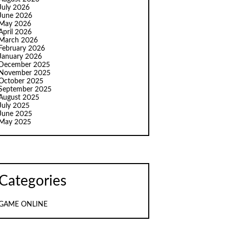
July 2026
June 2026
May 2026
April 2026
March 2026
February 2026
January 2026
December 2025
November 2025
October 2025
September 2025
August 2025
July 2025
June 2025
May 2025
Categories
GAME ONLINE