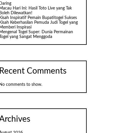
Daring
Macau Hari Ini: Hasil Toto Live yang Tak
Boleh Dilewatkan!
Kisah Inspiratif Pemain Bupatitogel Sukses
Kisah Keberhasilan Pemuda Judi Togel yang
Memberi Inspirasi
Mengenal Togel Super: Dunia Permainan
Togel yang Sangat Menggoda
Recent Comments
No comments to show.
Archives
August 2026