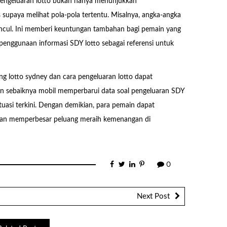
 pengeluaran lotto bukan hanya menunjukkan
s supaya melihat pola-pola tertentu. Misalnya, angka-angka
ncul. Ini memberi keuntungan tambahan bagi pemain yang
 penggunaan informasi SDY lotto sebagai referensi untuk
g lotto sydney dan cara pengeluaran lotto dapat
in sebaiknya mobil memperbarui data soal pengeluaran SDY
ituasi terkini. Dengan demikian, para pemain dapat
 dan memperbesar peluang meraih kemenangan di
0
Next Post