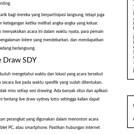
nting.
ik bagi mereka yang berpartisipasi langsung, tetapi juga
 ketegangan ketika melihat angka-angka yang keluar.
enyaksikan acara ini dalam waktu nyata, para pemain
pengalaman lotere yang mendebarkan, dan mendapatkan
sedang berlangsung.
ve Draw SDY
 butuh mengetahui waktu dan lokasi yang acara tersebut
secara live pada waktu spesifik yang sudah ditentukan.
dak miss setiap sesi drawing. Ada banyak situs dan aplikasi
 tentang live draw sydney lotto sehingga kalian dapat
pkan perangkat yang digunakan dalam menonton acara
blet PC, atau smartphone. Pastikan hubungan internet