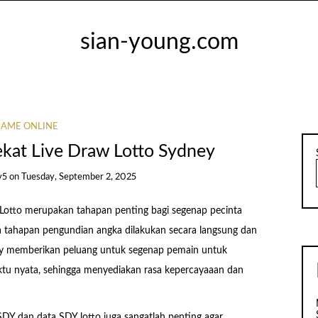
sian-young.com
AME ONLINE
kat Live Draw Lotto Sydney
v5
on
Tuesday, September 2, 2025
Lotto merupakan tahapan penting bagi segenap pecinta
ra tahapan pengundian angka dilakukan secara langsung dan
ney memberikan peluang untuk segenap pemain untuk
tu nyata, sehingga menyediakan rasa kepercayaaan dan
SDY dan data SDY lotto juga sangatlah penting agar