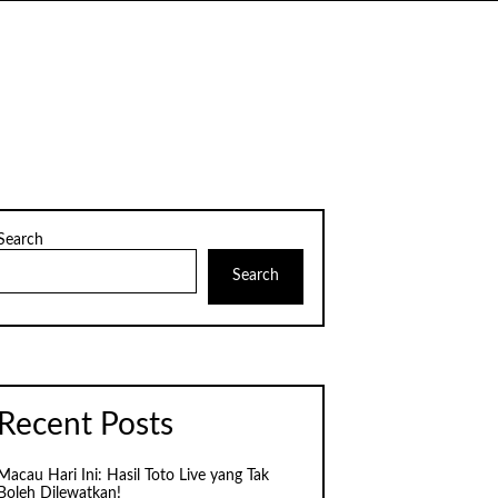
Search
Search
Recent Posts
Macau Hari Ini: Hasil Toto Live yang Tak
Boleh Dilewatkan!