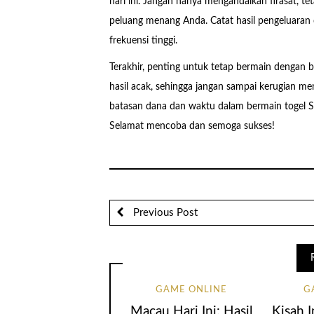
hari ini. Jangan hanya mengandalkan firasat, t
peluang menang Anda. Catat hasil pengeluaran 
frekuensi tinggi.
Terakhir, penting untuk tetap bermain dengan bi
hasil acak, sehingga jangan sampai kerugian 
batasan dana dan waktu dalam bermain togel SD
Selamat mencoba dan semoga sukses!
Previous Post
GAME ONLINE
G
Macau Hari Ini: Hasil
Kisah I