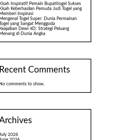
Kisah Inspiratif Pemain Bupatitogel Sukses
Kisah Keberhasilan Pemuda Judi Togel yang
Memberi Inspirasi
Mengenal Togel Super: Dunia Permainan
Togel yang Sangat Menggoda
Keajaiban Dewi 4D: Strategi Peluang
Menang di Dunia Angka
Recent Comments
No comments to show.
Archives
July 2026
June 2026