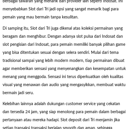
berbagai tawaran yang menarik dari provider lain seperti Indosat. Ini
menyebabkan Slot dari Tri jadi opsi yang sangat menarik bagi para
pemain yang mau bermain tanpa kesulitan.
Di samping itu, Slot dari Tri juga dikenal atas koleksi permainan yang
beragam dan menghibur. Dengan adanya slot pulsa dari Indosat dan
slot pengisian dari Indosat, para pemain memiliki banyak pilihan game
yang bisa ditentukan sesuai dengan selera sendiri. Mulai dari tema
tradisional sampai yang lebih modern modern, tiap permainan dibuat
agar memberikan sensasi yang menyenangkan dan kesempatan untuk
menang yang menggoda. Sensasi ini terus diperkuatkan oleh kualitas
visual yang menawan dan audio yang mengasyikkan, membuat waktu
bermain jadi seru.
Kelebihan lainnya adalah dukungan customer service yang cekatan
dan tersedia 24 jam, yang siap menolong para pemain dalam berbagai
pertanyaan atau mereka hadapi. Slot deposit dari Tri menjamin jika
setiap transaksi transaksi berjalan smooth dan aman, sehingga