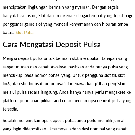
menciptakan lingkungan bermain yang nyaman. Dengan segala
banyak fasilitas ini, Slot dari Tri dikenal sebagai tempat yang tepat bagi
penggemar game slot yang mencari kenyamanan dan hiburan tanpa
batas..
Slot Pulsa
Cara Mengatasi Deposit Pulsa
Mengisi deposit pulsa untuk bermain slot merupakan tahapan yang
sangat mudah dan cepat. Awalnya, pastikan anda punya pulsa yang
mencukupi pada nomor ponsel yang. Untuk pengguna slot tri, slot
im3, atau slot indosat, umumnya ini menawarkan pilihan pengisian
melalui pulsa secara langsung. Anda hanya hanya perlu mengakses ke
platform permainan pilihan anda dan mencari opsi deposit pulsa yang
tersedia.
Setelah menemukan opsi deposit pulsa, anda perlu memilih jumlah
yang ingin didepositkan. Umumnya, ada variasi nominal yang dapat