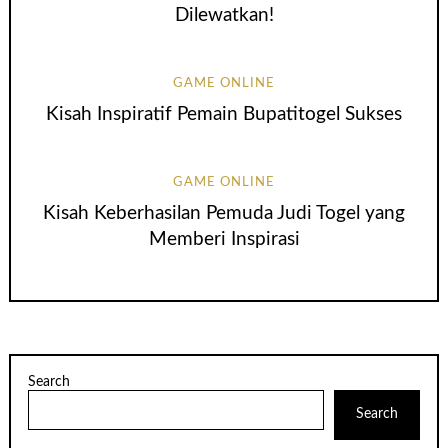
Dilewatkan!
GAME ONLINE
Kisah Inspiratif Pemain Bupatitogel Sukses
GAME ONLINE
Kisah Keberhasilan Pemuda Judi Togel yang
Memberi Inspirasi
Search
Search