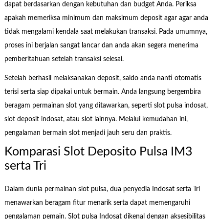
dapat berdasarkan dengan kebutuhan dan budget Anda. Periksa
apakah memeriksa minimum dan maksimum deposit agar agar anda
tidak mengalami kendala saat melakukan transaksi. Pada umumnya,
proses ini berjalan sangat lancar dan anda akan segera menerima
pemberitahuan setelah transaksi selesai.
Setelah berhasil melaksanakan deposit, saldo anda nanti otomatis
terisi serta siap dipakai untuk bermain. Anda langsung bergembira
beragam permainan slot yang ditawarkan, seperti slot pulsa indosat,
slot deposit indosat, atau slot lainnya. Melalui kemudahan ini,
pengalaman bermain slot menjadi jauh seru dan praktis.
Komparasi Slot Deposito Pulsa IM3
serta Tri
Dalam dunia permainan slot pulsa, dua penyedia Indosat serta Tri
menawarkan beragam fitur menarik serta dapat memengaruhi
pengalaman pemain. Slot pulsa Indosat dikenal dengan aksesibilitas