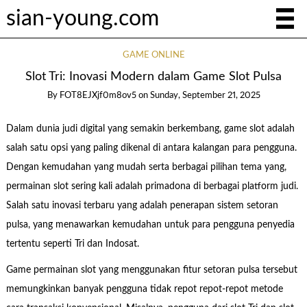
sian-young.com
GAME ONLINE
Slot Tri: Inovasi Modern dalam Game Slot Pulsa
By
FOT8EJXjf0m8ov5
on
Sunday, September 21, 2025
Dalam dunia judi digital yang semakin berkembang, game slot adalah
salah satu opsi yang paling dikenal di antara kalangan para pengguna.
Dengan kemudahan yang mudah serta berbagai pilihan tema yang,
permainan slot sering kali adalah primadona di berbagai platform judi.
Salah satu inovasi terbaru yang adalah penerapan sistem setoran
pulsa, yang menawarkan kemudahan untuk para pengguna penyedia
tertentu seperti Tri dan Indosat.
Game permainan slot yang menggunakan fitur setoran pulsa tersebut
memungkinkan banyak pengguna tidak repot repot-repot metode