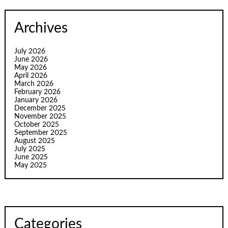
Archives
July 2026
June 2026
May 2026
April 2026
March 2026
February 2026
January 2026
December 2025
November 2025
October 2025
September 2025
August 2025
July 2025
June 2025
May 2025
Categories