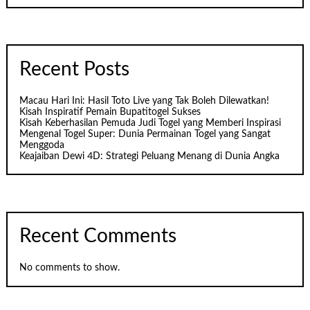
Recent Posts
Macau Hari Ini: Hasil Toto Live yang Tak Boleh Dilewatkan!
Kisah Inspiratif Pemain Bupatitogel Sukses
Kisah Keberhasilan Pemuda Judi Togel yang Memberi Inspirasi
Mengenal Togel Super: Dunia Permainan Togel yang Sangat
Menggoda
Keajaiban Dewi 4D: Strategi Peluang Menang di Dunia Angka
Recent Comments
No comments to show.