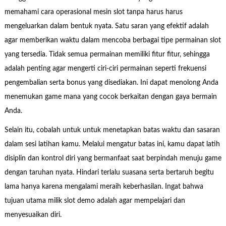
memahami cara operasional mesin slot tanpa harus harus
mengeluarkan dalam bentuk nyata. Satu saran yang efektif adalah
agar memberikan waktu dalam mencoba berbagai tipe permainan slot
yang tersedia. Tidak semua permainan memiliki fitur fitur, sehingga
adalah penting agar mengerti ciri-ciri permainan seperti frekuensi
pengembalian serta bonus yang disediakan. Ini dapat menolong Anda
menemukan game mana yang cocok berkaitan dengan gaya bermain
Anda.
Selain itu, cobalah untuk untuk menetapkan batas waktu dan sasaran
dalam sesi latihan kamu. Melalui mengatur batas ini, kamu dapat latih
disiplin dan kontrol diri yang bermanfaat saat berpindah menuju game
dengan taruhan nyata. Hindari terlalu suasana serta bertaruh begitu
lama hanya karena mengalami meraih keberhasilan. Ingat bahwa
tujuan utama milik slot demo adalah agar mempelajari dan
menyesuaikan diri.