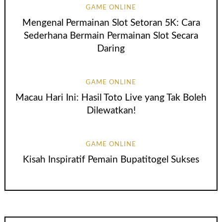
GAME ONLINE
Mengenal Permainan Slot Setoran 5K: Cara
Sederhana Bermain Permainan Slot Secara
Daring
GAME ONLINE
Macau Hari Ini: Hasil Toto Live yang Tak Boleh
Dilewatkan!
GAME ONLINE
Kisah Inspiratif Pemain Bupatitogel Sukses