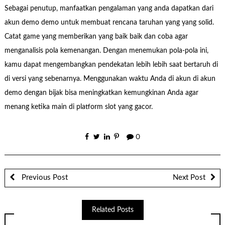
Sebagai penutup, manfaatkan pengalaman yang anda dapatkan dari
akun demo demo untuk membuat rencana taruhan yang yang solid.
Catat game yang memberikan yang baik baik dan coba agar
menganalisis pola kemenangan. Dengan menemukan pola-pola ini,
kamu dapat mengembangkan pendekatan lebih lebih saat bertaruh di
di versi yang sebenarnya. Menggunakan waktu Anda di akun di akun
demo dengan bijak bisa meningkatkan kemungkinan Anda agar
menang ketika main di platform slot yang gacor.
0
Previous Post
Next Post
Related Posts