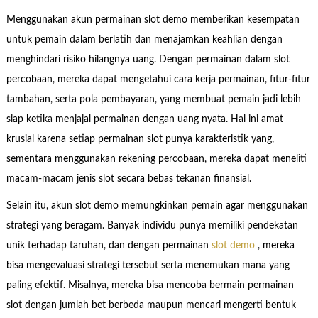
Menggunakan akun permainan slot demo memberikan kesempatan
untuk pemain dalam berlatih dan menajamkan keahlian dengan
menghindari risiko hilangnya uang. Dengan permainan dalam slot
percobaan, mereka dapat mengetahui cara kerja permainan, fitur-fitur
tambahan, serta pola pembayaran, yang membuat pemain jadi lebih
siap ketika menjajal permainan dengan uang nyata. Hal ini amat
krusial karena setiap permainan slot punya karakteristik yang,
sementara menggunakan rekening percobaan, mereka dapat meneliti
macam-macam jenis slot secara bebas tekanan finansial.
Selain itu, akun slot demo memungkinkan pemain agar menggunakan
strategi yang beragam. Banyak individu punya memiliki pendekatan
unik terhadap taruhan, dan dengan permainan
slot demo
, mereka
bisa mengevaluasi strategi tersebut serta menemukan mana yang
paling efektif. Misalnya, mereka bisa mencoba bermain permainan
slot dengan jumlah bet berbeda maupun mencari mengerti bentuk