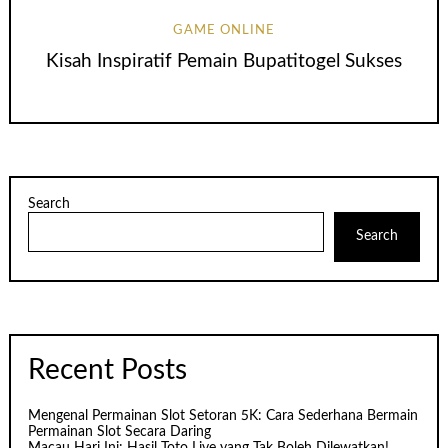
GAME ONLINE
Kisah Inspiratif Pemain Bupatitogel Sukses
Search
Search
Recent Posts
Mengenal Permainan Slot Setoran 5K: Cara Sederhana Bermain
Permainan Slot Secara Daring
Macau Hari Ini: Hasil Toto Live yang Tak Boleh Dilewatkan!