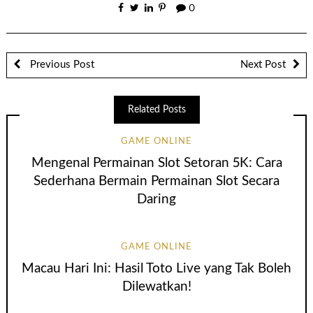
0
Previous Post
Next Post
Related Posts
GAME ONLINE
Mengenal Permainan Slot Setoran 5K: Cara
Sederhana Bermain Permainan Slot Secara
Daring
GAME ONLINE
Macau Hari Ini: Hasil Toto Live yang Tak Boleh
Dilewatkan!