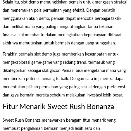
Selain itu, slot demo memungkinkan pemain untuk mengasah strategi
dan menemukan pola permainan yang efektif. Dengan berlatih
menggunakan akun demo, pemain dapat mencoba berbagai taktik
dan melihat mana yang paling menguntungkan tanpa tekanan
finansial. Ini membantu dalam meningkatkan kepercayaan diri saat
akhirnya memutuskan untuk bermain dengan uang sungguhan.
Terakhir, bermain slot demo juga memberikan kesempatan untuk
mengeksplorasi game-game yang sedang trend, termasuk yang
dikategorikan sebagai slot gacor. Pemain bisa mengetahui mana yang
memberikan potensi menang terbaik. Dengan cara ini, mereka dapat
menentukan pilihan permainan yang paling sesuai dengan preferensi
dan gaya bermain mereka sebelum melakukan investasi lebih besar.
Fitur Menarik Sweet Rush Bonanza
Sweet Rush Bonanza menawarkan beragam fitur menarik yang
membuat pengalaman bermain menjadi lebih seru dan