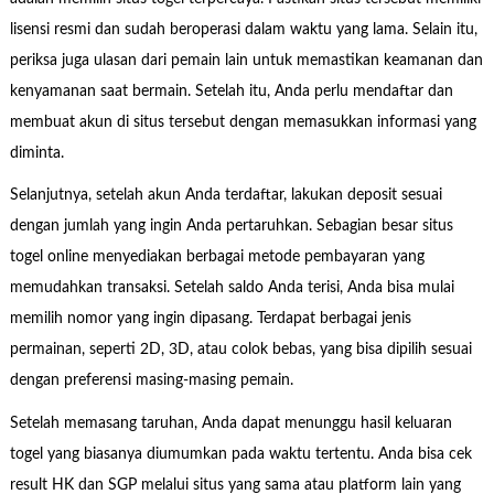
lisensi resmi dan sudah beroperasi dalam waktu yang lama. Selain itu,
periksa juga ulasan dari pemain lain untuk memastikan keamanan dan
kenyamanan saat bermain. Setelah itu, Anda perlu mendaftar dan
membuat akun di situs tersebut dengan memasukkan informasi yang
diminta.
Selanjutnya, setelah akun Anda terdaftar, lakukan deposit sesuai
dengan jumlah yang ingin Anda pertaruhkan. Sebagian besar situs
togel online menyediakan berbagai metode pembayaran yang
memudahkan transaksi. Setelah saldo Anda terisi, Anda bisa mulai
memilih nomor yang ingin dipasang. Terdapat berbagai jenis
permainan, seperti 2D, 3D, atau colok bebas, yang bisa dipilih sesuai
dengan preferensi masing-masing pemain.
Setelah memasang taruhan, Anda dapat menunggu hasil keluaran
togel yang biasanya diumumkan pada waktu tertentu. Anda bisa cek
result HK dan SGP melalui situs yang sama atau platform lain yang