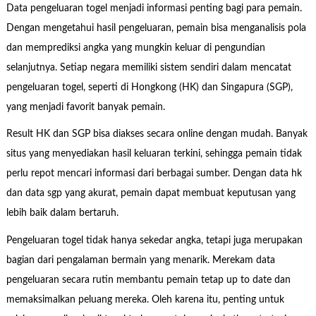
Data pengeluaran togel menjadi informasi penting bagi para pemain.
Dengan mengetahui hasil pengeluaran, pemain bisa menganalisis pola
dan memprediksi angka yang mungkin keluar di pengundian
selanjutnya. Setiap negara memiliki sistem sendiri dalam mencatat
pengeluaran togel, seperti di Hongkong (HK) dan Singapura (SGP),
yang menjadi favorit banyak pemain.
Result HK dan SGP bisa diakses secara online dengan mudah. Banyak
situs yang menyediakan hasil keluaran terkini, sehingga pemain tidak
perlu repot mencari informasi dari berbagai sumber. Dengan data hk
dan data sgp yang akurat, pemain dapat membuat keputusan yang
lebih baik dalam bertaruh.
Pengeluaran togel tidak hanya sekedar angka, tetapi juga merupakan
bagian dari pengalaman bermain yang menarik. Merekam data
pengeluaran secara rutin membantu pemain tetap up to date dan
memaksimalkan peluang mereka. Oleh karena itu, penting untuk