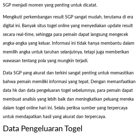
SGP menjadi momen yang penting untuk dicatat.
Mengikuti perkembangan result SGP sangat mudah, terutama di era
digital ini. Banyak situs togel online yang menyediakan update result
secara real-time, sehingga para pemain dapat langsung mengecek
angka-angka yang keluar. Informasi ini tidak hanya membantu dalam
memilih angka untuk taruhan selanjutnya, tetapi juga memberikan
wawasan tentang pola yang mungkin terjadi.
Data SGP yang akurat dan terkini sangat penting untuk memastikan
bahwa pemain memiliki informasi yang tepat. Dengan memanfaatkan
data hk dan data pengeluaran togel sebelumnya, para pemain dapat
membuat analisis yang lebih baik dan meningkatkan peluang mereka
dalam togel online hari ini. Selalu periksa sumber yang terpercaya
untuk mendapatkan hasil yang akurat dan terpercaya.
Data Pengeluaran Togel