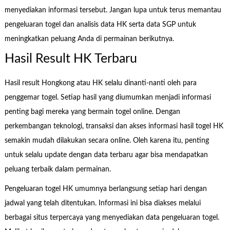
menyediakan informasi tersebut. Jangan lupa untuk terus memantau
pengeluaran togel dan analisis data HK serta data SGP untuk
meningkatkan peluang Anda di permainan berikutnya.
Hasil Result HK Terbaru
Hasil result Hongkong atau HK selalu dinanti-nanti oleh para
penggemar togel. Setiap hasil yang diumumkan menjadi informasi
penting bagi mereka yang bermain togel online. Dengan
perkembangan teknologi, transaksi dan akses informasi hasil togel HK
semakin mudah dilakukan secara online. Oleh karena itu, penting
untuk selalu update dengan data terbaru agar bisa mendapatkan
peluang terbaik dalam permainan.
Pengeluaran togel HK umumnya berlangsung setiap hari dengan
jadwal yang telah ditentukan. Informasi ini bisa diakses melalui
berbagai situs terpercaya yang menyediakan data pengeluaran togel.