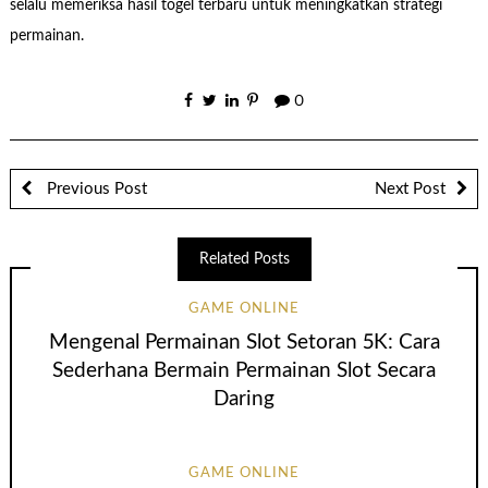
selalu memeriksa hasil togel terbaru untuk meningkatkan strategi
permainan.
0
Previous Post
Next Post
Related Posts
GAME ONLINE
Mengenal Permainan Slot Setoran 5K: Cara
Sederhana Bermain Permainan Slot Secara
Daring
GAME ONLINE