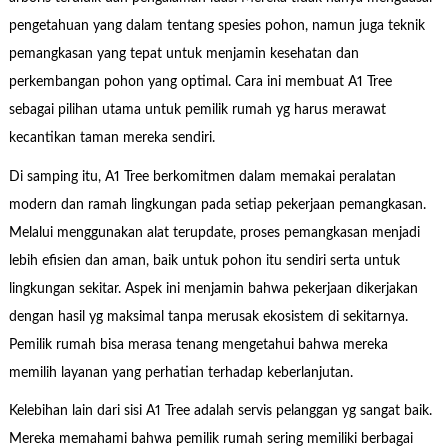
pengetahuan yang dalam tentang spesies pohon, namun juga teknik
pemangkasan yang tepat untuk menjamin kesehatan dan
perkembangan pohon yang optimal. Cara ini membuat A1 Tree
sebagai pilihan utama untuk pemilik rumah yg harus merawat
kecantikan taman mereka sendiri.
Di samping itu, A1 Tree berkomitmen dalam memakai peralatan
modern dan ramah lingkungan pada setiap pekerjaan pemangkasan.
Melalui menggunakan alat terupdate, proses pemangkasan menjadi
lebih efisien dan aman, baik untuk pohon itu sendiri serta untuk
lingkungan sekitar. Aspek ini menjamin bahwa pekerjaan dikerjakan
dengan hasil yg maksimal tanpa merusak ekosistem di sekitarnya.
Pemilik rumah bisa merasa tenang mengetahui bahwa mereka
memilih layanan yang perhatian terhadap keberlanjutan.
Kelebihan lain dari sisi A1 Tree adalah servis pelanggan yg sangat baik.
Mereka memahami bahwa pemilik rumah sering memiliki berbagai