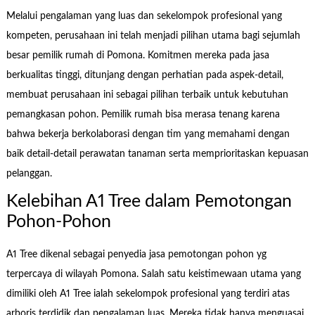
Melalui pengalaman yang luas dan sekelompok profesional yang
kompeten, perusahaan ini telah menjadi pilihan utama bagi sejumlah
besar pemilik rumah di Pomona. Komitmen mereka pada jasa
berkualitas tinggi, ditunjang dengan perhatian pada aspek-detail,
membuat perusahaan ini sebagai pilihan terbaik untuk kebutuhan
pemangkasan pohon. Pemilik rumah bisa merasa tenang karena
bahwa bekerja berkolaborasi dengan tim yang memahami dengan
baik detail-detail perawatan tanaman serta memprioritaskan kepuasan
pelanggan.
Kelebihan A1 Tree dalam Pemotongan
Pohon-Pohon
A1 Tree dikenal sebagai penyedia jasa pemotongan pohon yg
terpercaya di wilayah Pomona. Salah satu keistimewaan utama yang
dimiliki oleh A1 Tree ialah sekelompok profesional yang terdiri atas
arboris terdidik dan pengalaman luas. Mereka tidak hanya menguasai