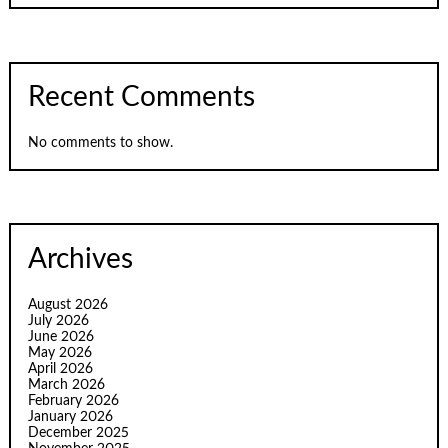
Recent Comments
No comments to show.
Archives
August 2026
July 2026
June 2026
May 2026
April 2026
March 2026
February 2026
January 2026
December 2025