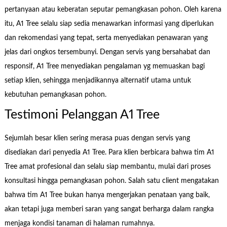
pertanyaan atau keberatan seputar pemangkasan pohon. Oleh karena
itu, A1 Tree selalu siap sedia menawarkan informasi yang diperlukan
dan rekomendasi yang tepat, serta menyediakan penawaran yang
jelas dari ongkos tersembunyi. Dengan servis yang bersahabat dan
responsif, A1 Tree menyediakan pengalaman yg memuaskan bagi
setiap klien, sehingga menjadikannya alternatif utama untuk
kebutuhan pemangkasan pohon.
Testimoni Pelanggan A1 Tree
Sejumlah besar klien sering merasa puas dengan servis yang
disediakan dari penyedia A1 Tree. Para klien berbicara bahwa tim A1
Tree amat profesional dan selalu siap membantu, mulai dari proses
konsultasi hingga pemangkasan pohon. Salah satu client mengatakan
bahwa tim A1 Tree bukan hanya mengerjakan penataan yang baik,
akan tetapi juga memberi saran yang sangat berharga dalam rangka
menjaga kondisi tanaman di halaman rumahnya.