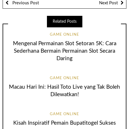
Previous Post
Next Post
Related Posts
GAME ONLINE
Mengenal Permainan Slot Setoran 5K: Cara
Sederhana Bermain Permainan Slot Secara
Daring
GAME ONLINE
Macau Hari Ini: Hasil Toto Live yang Tak Boleh
Dilewatkan!
GAME ONLINE
Kisah Inspiratif Pemain Bupatitogel Sukses