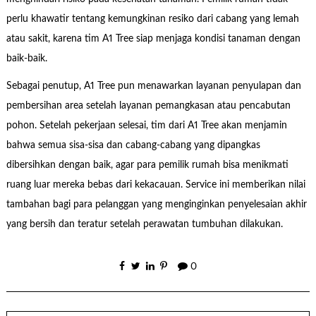
perlu khawatir tentang kemungkinan resiko dari cabang yang lemah
atau sakit, karena tim A1 Tree siap menjaga kondisi tanaman dengan
baik-baik.
Sebagai penutup, A1 Tree pun menawarkan layanan penyulapan dan
pembersihan area setelah layanan pemangkasan atau pencabutan
pohon. Setelah pekerjaan selesai, tim dari A1 Tree akan menjamin
bahwa semua sisa-sisa dan cabang-cabang yang dipangkas
dibersihkan dengan baik, agar para pemilik rumah bisa menikmati
ruang luar mereka bebas dari kekacauan. Service ini memberikan nilai
tambahan bagi para pelanggan yang menginginkan penyelesaian akhir
yang bersih dan teratur setelah perawatan tumbuhan dilakukan.
0