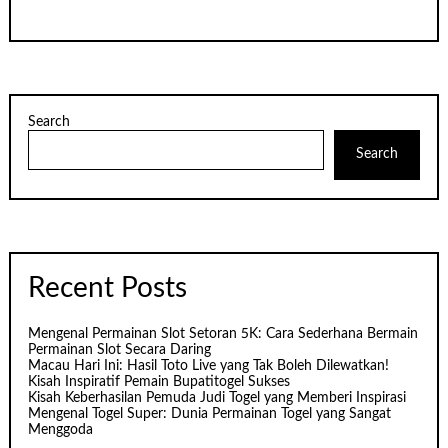
Search
Search
Recent Posts
Mengenal Permainan Slot Setoran 5K: Cara Sederhana Bermain
Permainan Slot Secara Daring
Macau Hari Ini: Hasil Toto Live yang Tak Boleh Dilewatkan!
Kisah Inspiratif Pemain Bupatitogel Sukses
Kisah Keberhasilan Pemuda Judi Togel yang Memberi Inspirasi
Mengenal Togel Super: Dunia Permainan Togel yang Sangat
Menggoda