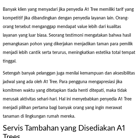
Banyak klien yang menyadari jika penyedia A1 Tree memiliki tarif yang
kompetitif jika dibandingkan dengan penyedia layanan lain. Orang-
orang tersebut menganggap mendapat value lebih dari kualitas
layanan yang luar biasa. Seorang testimoni mengatakan bahwa hasil
pemangkasan pohon yang dikerjakan menjadikan taman para pemilik
menjadi lebih cantik serta terurus, meningkatkan estetika total tempat
tinggal.
Setengah banyak pelanggan juga menilai kemampuan dan aksesibilitas
jadwal yang ada oleh A1 Tree. Para pengguna mengapresiasi jika
komitmen waktu yang ditetapkan tiada henti ditepati, maka tidak
merusak aktivitas sehari-hari. Hal ini menyebabkan penyedia A1 Tree
menjadi pilihan pertama bagi banyak orang yang ingin merawat
tanaman di lingkungan rumah mereka.
Servis Tambahan yang Disediakan A1
Trees