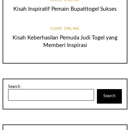
GAME ONLINE
Kisah Inspiratif Pemain Bupatitogel Sukses
GAME ONLINE
Kisah Keberhasilan Pemuda Judi Togel yang
Memberi Inspirasi
Search
Search