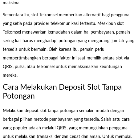
maksimal.
Sementara itu, slot Telkomsel memberikan alternatif bagi pengguna
yang setia pada provider telekomunikasi tertentu. Meskipun slot
Telkomsel menawarkan kemudahan dalam hal pembayaran, pemain
sering kali harus menghadapi potongan yang mengurangi jumlah yang
tersedia untuk bermain. Oleh karena itu, pemain perlu
mempertimbangkan berbagai faktor ini saat memilih antara slot via
QRIS, pulsa, atau Telkomsel untuk memaksimalkan keuntungan
mereka.
Cara Melakukan Deposit Slot Tanpa
Potongan
Melakukan deposit slot tanpa potongan semakin mudah dengan
berbagai pilihan metode pembayaran yang tersedia. Salah satu cara
yang populer adalah melalui QRIS, yang memungkinkan pengguna
untuk melakukan transaksi dengan cepat dan aman. Untuk memulai,