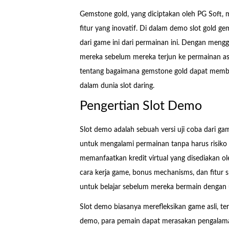
Gemstone gold, yang diciptakan oleh PG Soft, 
fitur yang inovatif. Di dalam demo slot gold 
dari game ini dari permainan ini. Dengan mengg
mereka sebelum mereka terjun ke permainan asl
tentang bagaimana gemstone gold dapat membe
dalam dunia slot daring.
Pengertian Slot Demo
Slot demo adalah sebuah versi uji coba dari 
untuk mengalami permainan tanpa harus risiko 
memanfaatkan kredit virtual yang disediakan
cara kerja game, bonus mechanisms, dan fitur s
untuk belajar sebelum mereka bermain dengan
Slot demo biasanya merefleksikan game asli, te
demo, para pemain dapat merasakan pengalama