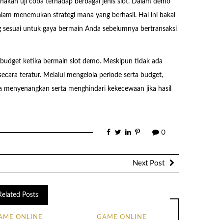
nakan uji coba terhadap berbagai jenis slot. Dalam demo
lam menemukan strategi mana yang berhasil. Hal ini bakal
suai untuk gaya bermain Anda sebelumnya bertransaksi
budget ketika bermain slot demo. Meskipun tidak ada
cara teratur. Melalui mengelola periode serta budget,
a menyenangkan serta menghindari kekecewaan jika hasil
0
Next Post
Related Posts
AME ONLINE
GAME ONLINE