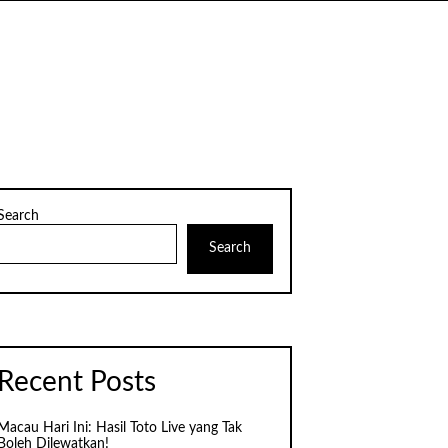
Search
Search
Recent Posts
Macau Hari Ini: Hasil Toto Live yang Tak
Boleh Dilewatkan!