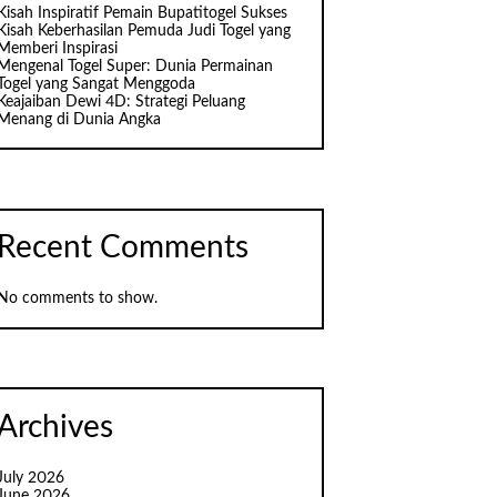
Kisah Inspiratif Pemain Bupatitogel Sukses
Kisah Keberhasilan Pemuda Judi Togel yang
Memberi Inspirasi
Mengenal Togel Super: Dunia Permainan
Togel yang Sangat Menggoda
Keajaiban Dewi 4D: Strategi Peluang
Menang di Dunia Angka
Recent Comments
No comments to show.
Archives
July 2026
June 2026