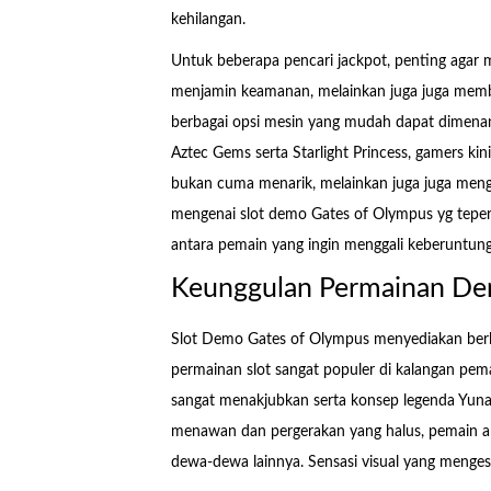
kehilangan.
Untuk beberapa pencari jackpot, penting agar 
menjamin keamanan, melainkan juga juga memb
berbagai opsi mesin yang mudah dapat dimena
Aztec Gems serta Starlight Princess, gamers k
bukan cuma menarik, melainkan juga juga mengu
mengenai slot demo Gates of Olympus yg teperc
antara pemain yang ingin menggali keberuntun
Keunggulan Permainan De
Slot Demo Gates of Olympus menyediakan berb
permainan slot sangat populer di kalangan pema
sangat menakjubkan serta konsep legenda Yuna
menawan dan pergerakan yang halus, pemain a
dewa-dewa lainnya. Sensasi visual yang mengesan