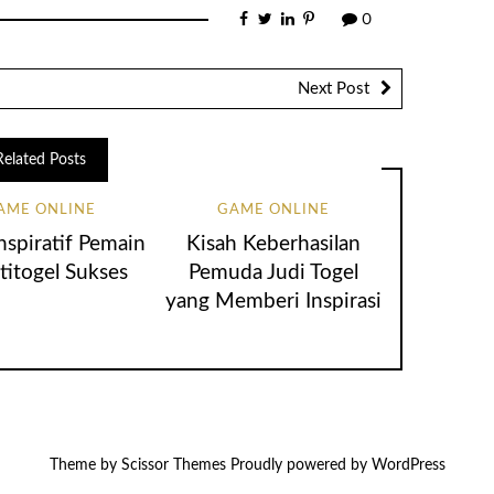
0
Next Post
Related Posts
AME ONLINE
GAME ONLINE
nspiratif Pemain
Kisah Keberhasilan
titogel Sukses
Pemuda Judi Togel
yang Memberi Inspirasi
Theme by
Scissor Themes
Proudly powered by
WordPress