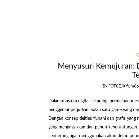
G
Menyusuri Kemujuran: 
T
By
FOT8EJXjf0m8o
Dalam mas era digital sekarang, permainan mesi
penggemar perjudian. Salah satu game yang men
Dengan konsep deities Yunani dan grafis yan
yang mengasyikkan dan penuh keberuntungan.
cenderung agar menggunakan akun demo perma