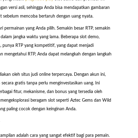
gan versi asli, sehingga Anda bisa mendapatkan gambaran
ebut sebelum mencoba bertaruh dengan uang nyata.
ari permainan yang Anda pilih. Semakin besar RTP, semakin
dalam jangka waktu yang lama. Beberapa slot demo,
s, punya RTP yang kompetitif, yang dapat menjadi
an mengetahui RTP, Anda dapat melangkah dengan langkah
akan oleh situs judi online terpercaya. Dengan akun ini,
 secara gratis tanpa perlu menginvestasikan uang. Ini
bagai fitur, mekanisme, dan bonus yang tersedia oleh
 mengeksplorasi beragam slot seperti Aztec Gems dan Wild
g paling cocok dengan keinginan Anda.
o
pilan adalah cara yang sangat efektif bagi para pemain.