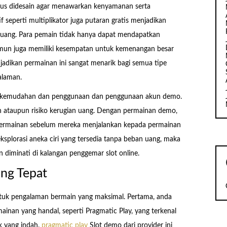
pus didesain agar menawarkan kenyamanan serta
f seperti multiplikator juga putaran gratis menjadikan
eluang. Para pemain tidak hanya dapat mendapatkan
un juga memiliki kesempatan untuk kemenangan besar
njadikan permainan ini sangat menarik bagi semua tipe
alaman.
an kemudahan dan penggunaan dan penggunaan akun demo.
n ataupun risiko kerugian uang. Dengan permainan demo,
 permainan sebelum mereka menjalankan kepada permainan
eksplorasi aneka ciri yang tersedia tanpa beban uang, maka
iminati di kalangan penggemar slot online.
ng Tepat
untuk pengalaman bermain yang maksimal. Pertama, anda
inan yang handal, seperti Pragmatic Play, yang terkenal
ik yang indah.
pragmatic play
Slot demo dari provider ini