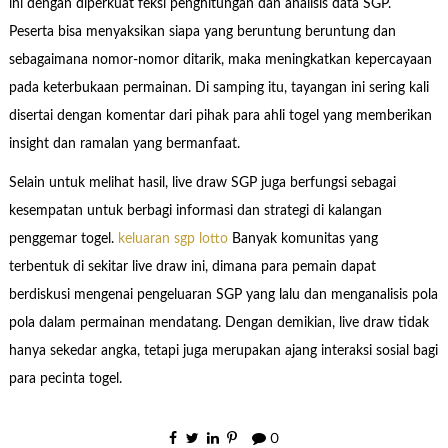
ini dengan diperkuat feksi penghitungan dan analisis data SGP.
Peserta bisa menyaksikan siapa yang beruntung beruntung dan
sebagaimana nomor-nomor ditarik, maka meningkatkan kepercayaan
pada keterbukaan permainan. Di samping itu, tayangan ini sering kali
disertai dengan komentar dari pihak para ahli togel yang memberikan
insight dan ramalan yang bermanfaat.
Selain untuk melihat hasil, live draw SGP juga berfungsi sebagai
kesempatan untuk berbagi informasi dan strategi di kalangan
penggemar togel.
keluaran sgp lotto
Banyak komunitas yang
terbentuk di sekitar live draw ini, dimana para pemain dapat
berdiskusi mengenai pengeluaran SGP yang lalu dan menganalisis pola
pola dalam permainan mendatang. Dengan demikian, live draw tidak
hanya sekedar angka, tetapi juga merupakan ajang interaksi sosial bagi
para pecinta togel.
0