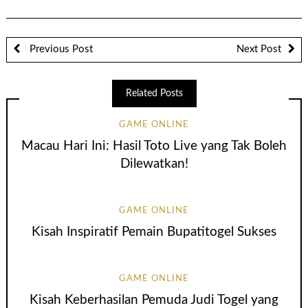
Previous Post
Next Post
Related Posts
GAME ONLINE
Macau Hari Ini: Hasil Toto Live yang Tak Boleh
Dilewatkan!
GAME ONLINE
Kisah Inspiratif Pemain Bupatitogel Sukses
GAME ONLINE
Kisah Keberhasilan Pemuda Judi Togel yang