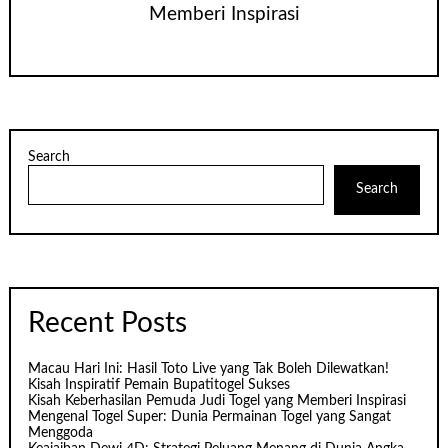
Memberi Inspirasi
Search
Search
Recent Posts
Macau Hari Ini: Hasil Toto Live yang Tak Boleh Dilewatkan!
Kisah Inspiratif Pemain Bupatitogel Sukses
Kisah Keberhasilan Pemuda Judi Togel yang Memberi Inspirasi
Mengenal Togel Super: Dunia Permainan Togel yang Sangat
Menggoda