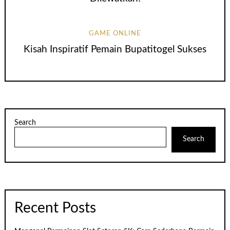
GAME ONLINE
Kisah Inspiratif Pemain Bupatitogel Sukses
Search
Search
Recent Posts