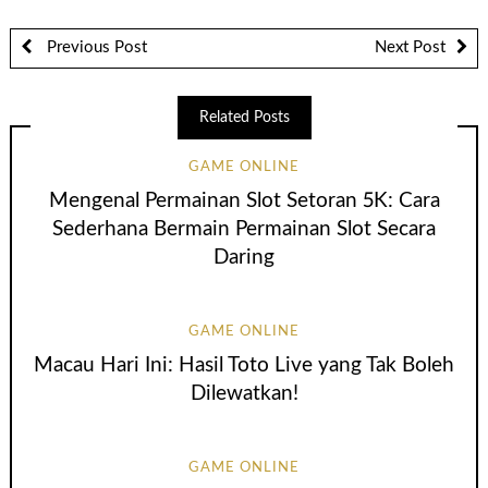
Previous Post
Next Post
Related Posts
GAME ONLINE
Mengenal Permainan Slot Setoran 5K: Cara
Sederhana Bermain Permainan Slot Secara
Daring
GAME ONLINE
Macau Hari Ini: Hasil Toto Live yang Tak Boleh
Dilewatkan!
GAME ONLINE