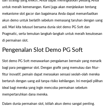
dan strategi yang efektif, Anda dapat meningkatkan peluang Anda
untuk meraih kemenangan. Kami juga akan menjelaskan tentang
mekanisme slot gacor dan bagaimana Anda dapat memanfaatkan
akun demo untuk berlatih sebelum memasang taruhan dengan uang
asli. Mari kita telusuri bersama dunia slot demo PG Soft dan
Pragmatic, serta temukan langkah-langkah untuk meraih kesuksesan
di permainan slot.
Pengenalan Slot Demo PG Soft
Slot demo PG Soft menawarkan pengalaman bermain yang menarik
bagi para penggemar slot. Dengan grafik yang memukau dan fitur-
fitur inovatif, pemain dapat merasakan sensasi seolah-olah mereka
bertaruh dengan uang asli tanpa risiko kehilangan. Ini menjadi pilihan
ideal bagi mereka yang ingin mencoba permainan sebelum
mempertaruhkan dana mereka.
Dalam dunia permainan slot, istilah akun demo sangat penting.