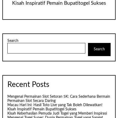
Kisah Inspiratif Pemain Bupatitogel Sukses
Search
Search
Recent Posts
Mengenal Permainan Slot Setoran 5K: Cara Sederhana Bermain
Permainan Slot Secara Daring
Macau Hari Ini: Hasil Toto Live yang Tak Boleh Dilewatkan!
Kisah Inspiratif Pemain Bupatitogel Sukses
Kisah Keberhasilan Pemuda Judi Togel yang Memberi Inspirasi
Mengenal Togel Super: Dunia Permainan Togel yang Sangat