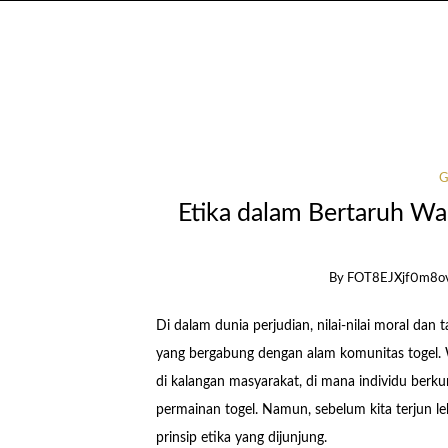
G
Etika dalam Bertaruh Wa
By
FOT8EJXjf0m8o
Di dalam dunia perjudian, nilai-nilai moral da
yang bergabung dengan alam komunitas togel. 
di kalangan masyarakat, di mana individu be
permainan togel. Namun, sebelum kita terjun le
prinsip etika yang dijunjung.