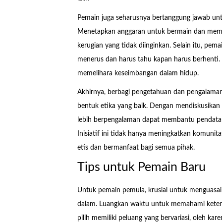
Pemain juga seharusnya bertanggung jawab untu
Menetapkan anggaran untuk bermain dan memat
kerugian yang tidak diinginkan. Selain itu, pem
menerus dan harus tahu kapan harus berhenti. 
memelihara keseimbangan dalam hidup.
Akhirnya, berbagi pengetahuan dan pengalaman 
bentuk etika yang baik. Dengan mendiskusikan
lebih berpengalaman dapat membantu pendatang
Inisiatif ini tidak hanya meningkatkan komunit
etis dan bermanfaat bagi semua pihak.
Tips untuk Pemain Baru
Untuk pemain pemula, krusial untuk menguasai
dalam. Luangkan waktu untuk memahami keten
pilih memiliki peluang yang bervariasi, oleh karen