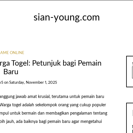
sian-young.com
AME ONLINE
rga Togel: Petunjuk bagi Pemain
Baru
v5
on
Saturday, November 1, 2025
n tanggung jawab amat krusial, terutama untuk pemain baru
Warga togel adalah sekelompok orang yang cukup populer
rkumpul untuk bermain dan membagikan pengalaman tentang
bih jauh, ada baiknya bagi pemain baru agar mengetahui