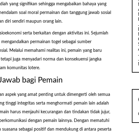
iah yang signifikan sehingga mengabaikan bahaya yang
mendalam soal moral permainan dan tanggung jawab sosial
 diri sendiri maupun orang lain.
sosioekonomi serta berkaitan dengan aktivitas ini. Sejumlah
d mengandalkan permainan togel sebagai sumber
ial. Melalui memahami realitas ini, pemain yang baru
, tetapi juga menyadari norma dan konsekuensi jangka
lam komunitas lotere.
 Jawab bagi Pemain
kan aspek yang amat penting untuk dimengerti oleh semua
g tinggi integritas serta menghormati pemain lain adalah
main harus menjauhi kecurangan dan tindakan tidak jujur,
 berkomunikasi dengan pemain lainnya. Dengan mematuhi
n suasana sebagai positif dan mendukung di antara peserta