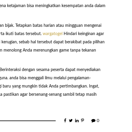
rena ketajaman bisa meningkatkan kesempatan anda dalam
n bijak. Tetapkan batas harian atau mingguan mengenai
ta ikuti batas tersebut.
wargatogel
Hindari keinginan agar
kerugian, sebab hal tersebut dapat berakibat pada pilihan
 akan menolong Anda merenungkan game tanpa tekanan
. Berinteraksi dengan sesama peserta dapat menyediakan
una. anda bisa menggali ilmu melalui pengalaman-
i baru yang mungkin tidak Anda pertimbangkan. Ingat,
a pastikan agar bersenang-senang sambil tetap masih
0