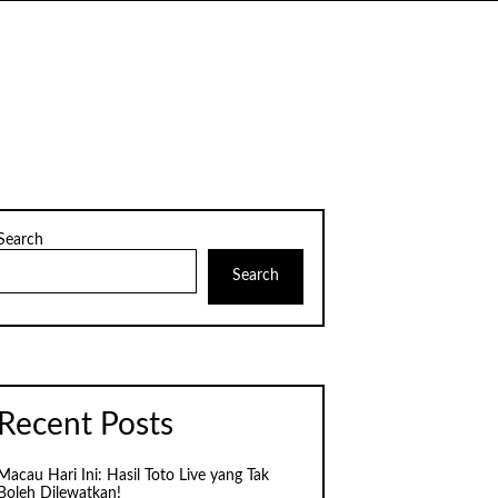
Search
Search
Recent Posts
Macau Hari Ini: Hasil Toto Live yang Tak
Boleh Dilewatkan!