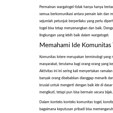
Permainan wargatogel tidak hanya hanya tentan
semua berkomunikasi antara pemain lain dan me
sejumlah petunjuk berperilaku yang perlu dipe
togel bisa tetap menyenangkan dan baik. Deng
lingkungan yang lebih baik dalam wargatogel.
Memahami Ide Komunitas 
Komunitas lotere merupakan terminologi yang m
masyarakat, terutama bagi orang-orang yang ke
Aktivitas ini ini sering kali menyertakan rama
banyak orang disebabkan dianggap menarik dan 
krusial untuk mengerti dengan baik ide di dasa
mengikuti, tetapi pun bisa bermain secara bijak.
Dalam konteks konteks komunitas togel, kondis
bagaimana keputusan pribadi bisa memengaruhi 