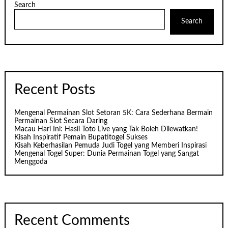
Search
Search
Recent Posts
Mengenal Permainan Slot Setoran 5K: Cara Sederhana Bermain
Permainan Slot Secara Daring
Macau Hari Ini: Hasil Toto Live yang Tak Boleh Dilewatkan!
Kisah Inspiratif Pemain Bupatitogel Sukses
Kisah Keberhasilan Pemuda Judi Togel yang Memberi Inspirasi
Mengenal Togel Super: Dunia Permainan Togel yang Sangat
Menggoda
Recent Comments