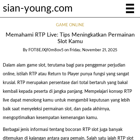
sian-young.com
GAME ONLINE
Memahami RTP Live: Tips Meningkatkan Permainan
Slot Kamu
By
FOT8EJXjf0m8ov5
on
Friday, November 21, 2025
Dalam alam game slot, terutama bagi para penggemar perjudian
online, istilah RTP atau Return to Player punya fungsi yang sangat
krusial. RTP merupakan persentase dari total bertaruh yang bakal
kembali kepada peserta di jangka panjang. Mempelajari konsep RTP
live dapat menolong kamu untuk mengambil keputusan yang lebih
baik saat menyeleksi permainan slot, dan pada akhirnya,
mengoptimalkan kesempatan kemenangan kamu.
Berbagai jenis informasi tentang bocoran RTP slot juga banyak
ditemukan di kalangan antara para pemain. Salah satu ialah RTP slot