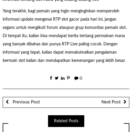
Yang terakhir, bagi pemain yang ingin menginginkan memperoleh
informasi update mengenai RTP slot gacor pada hari ini, jangan
segans untuk mengikuti forum ataupun grup komunitas pemain slot.
Di tempat itu, kalian bisa mendapat berita tentang permainan mana
yang banyak dibahas dan punya RTP Live paling cocok. Dengan
informasi yang tepat, kalian dapat memaksimalkan pengalaman
bermain slot kalian dan mendapatkan kemenangan yang lebih besar.
0
Previous Post
Next Post
Related Posts