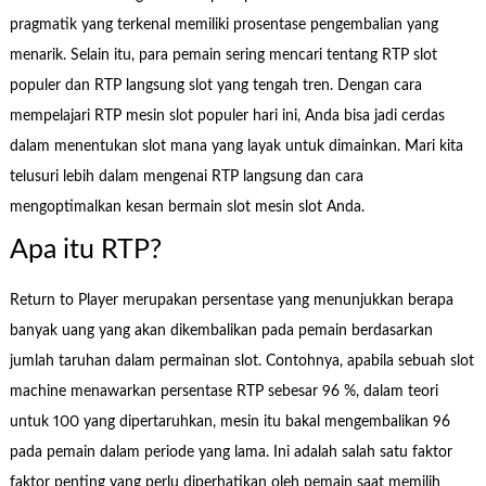
pragmatik yang terkenal memiliki prosentase pengembalian yang
menarik. Selain itu, para pemain sering mencari tentang RTP slot
populer dan RTP langsung slot yang tengah tren. Dengan cara
mempelajari RTP mesin slot populer hari ini, Anda bisa jadi cerdas
dalam menentukan slot mana yang layak untuk dimainkan. Mari kita
telusuri lebih dalam mengenai RTP langsung dan cara
mengoptimalkan kesan bermain slot mesin slot Anda.
Apa itu RTP?
Return to Player merupakan persentase yang menunjukkan berapa
banyak uang yang akan dikembalikan pada pemain berdasarkan
jumlah taruhan dalam permainan slot. Contohnya, apabila sebuah slot
machine menawarkan persentase RTP sebesar 96 %, dalam teori
untuk 100 yang dipertaruhkan, mesin itu bakal mengembalikan 96
pada pemain dalam periode yang lama. Ini adalah salah satu faktor
faktor penting yang perlu diperhatikan oleh pemain saat memilih