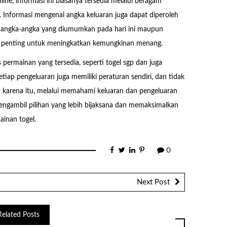
ine, informasi ini biasanya tersedia melalui beragam
. Informasi mengenai angka keluaran juga dapat diperoleh
t angka-angka yang diumumkan pada hari ini maupun
ang penting untuk meningkatkan kemungkinan menang.
permainan yang tersedia, seperti togel sgp dan juga
tiap pengeluaran juga memiliki peraturan sendiri, dan tidak
 karena itu, melalui memahami keluaran dan pengeluaran
ngambil pilihan yang lebih bijaksana dan memaksimalkan
inan togel.
0
Next Post
Related Posts