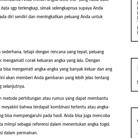
data sgp terlengkap, simak selengkapnya supaya Anda
ada diri sendiri dan meningkatkan peluang Anda untuk
a sederhana, tetapi dengan rencana yang tepat, peluang
tuk mengamati corak keluaran angka yang lalu. Dengan
nda bisa mengamati angka-angka yang banyak keluar dan ang
ini akan memberi Anda gambaran yang lebih jelas tentang
 selanjutnya.
an metode perhitungan atau rumus yang dapat membantu
meyakini bahwa terdapat kombinasi tertentu atau angka-
g bisa mempengaruhi pada hasil. Anda bisa juga mencoba
rita mimpi sebagai referensi dalam menentukan angka togel.
asi dalam permainan.