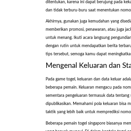
ditentukan, karena ini dapat berujung pada kek
dan tidak terburu-buru saat menentukan nomor 
Akhirnya, gunakan juga kemudahan yang disediak
memberikan promosi, penawaran, atau juga ja
untuk menang. Ikuti acara langsung pengundia
dengan rutin untuk mendapatkan berita terbaru
tips tersebut, semoga kamu dapat meningkatka
Mengenal Keluaran dan Stat
Pada game togel, keluaran dan data keluar adal
beberapa pemain. Keluaran mengacu pada nomo
sementara pengeluaran termasuk data tentang 
dipublikasikan. Memahami pola keluaran bisa
taktik yang lebih baik untuk memprediksi nomor
Beberapa pemain togel singapore biasanya me