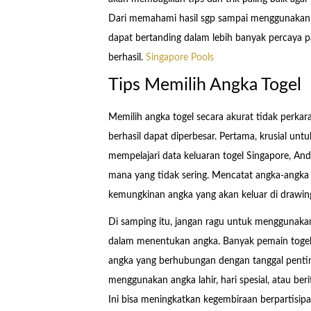
Dari memahami hasil sgp sampai menggunakan 
dapat bertanding dalam lebih banyak percaya p
berhasil.
Singapore Pools
Tips Memilih Angka Togel
Memilih angka togel secara akurat tidak perkar
berhasil dapat diperbesar. Pertama, krusial un
mempelajari data keluaran togel Singapore, A
mana yang tidak sering. Mencatat angka-angka 
kemungkinan angka yang akan keluar di drawing
Di samping itu, jangan ragu untuk menggunak
dalam menentukan angka. Banyak pemain togel 
angka yang berhubungan dengan tanggal pentin
menggunakan angka lahir, hari spesial, atau be
Ini bisa meningkatkan kegembiraan berpartisip