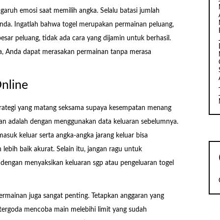
pengaruh emosi saat memilih angka. Selalu batasi jumlah
nda. Ingatlah bahwa togel merupakan permainan peluang,
ar peluang, tidak ada cara yang dijamin untuk berhasil.
a, Anda dapat merasakan permainan tanpa merasa
Online
trategi yang matang seksama supaya kesempatan menang
ukan adalah dengan menggunakan data keluaran sebelumnya.
asuk keluar serta angka-angka jarang keluar bisa
ih baik akurat. Selain itu, jangan ragu untuk
 dengan menyaksikan keluaran sgp atau pengeluaran togel
 permainan juga sangat penting. Tetapkan anggaran yang
i tergoda mencoba main melebihi limit yang sudah