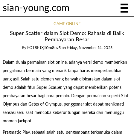
sian-young.com
GAME ONLINE
Super Scatter dalam Slot Demo: Rahasia di Balik
Pembayaran Besar
By
FOT8EJXjf0m8ov5
on
Friday, November 14, 2025
Dalam dunia permainan slot online, adanya versi demo memberikan
pengalaman bermain yang menarik tanpa harus mempertaruhkan
uang asli. Salah satu elemen yang banyak dibicarakan dalam slot
demo adalah fitur Super Scatter, yang dapat memberikan potensi
pembayaran besar bagi para pemain. Dengan permainan seperti Slot
Olympus dan Gates of Olympus, penggemar slot dapat menikmati
sensasi seru saat mencoba keberuntungan mereka dan menunggu
momen jackpot.
Pragmatic Play, sebagai salah satu pengembang terkemuka dalam