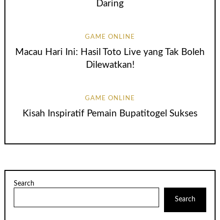
Daring
GAME ONLINE
Macau Hari Ini: Hasil Toto Live yang Tak Boleh
Dilewatkan!
GAME ONLINE
Kisah Inspiratif Pemain Bupatitogel Sukses
Search
Search