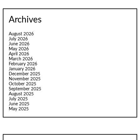
Archives
August 2026
July 2026
June 2026
May 2026
April 2026
March 2026
February 2026
January 2026
December 2025
November 2025
October 2025
September 2025
August 2025
July 2025
June 2025
May 2025