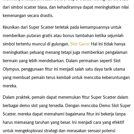
dari simbol scatter biasa, dan kehadirannya dapat meningkatkan nilai
kemenangan secara drastis.
Keunikan dari Super Scatter terletak pada kemampuannya untuk
memberikan putaran gratis atau bonus tambahan ketika sejumlah
simbol tertentu muncul di gulungan.
Slot Gacor
Hal ini tidak hanya
meningkatkan peluang menang tetapi juga memberikan pengalaman
bermain yang lebih mendebarkan. Dalam permainan seperti Slot
Olympus, penggunaan fitur ini menjadi salah satu daya tarik utama
yang membuat pemain terus kembali untuk mencoba keberuntungan
mereka.
Dalam praktek, pemain dapat menemukan fitur Super Scatter dalam
berbagai demo slot yang tersedia. Dengan mencoba Demo Slot Super
Scatter, mereka dapat memahami bagaimana fitur ini bekerja tanpa
harus memasang taruhan yang besar. Ini menjadi cara yang efektif
untuk mengeksplorasi strategi dan merasakan sensasi potensi