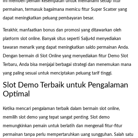
Ini memberi pemain kesempatan untuk memahami setiap fitur
permainan, termasuk bagaimana memicu fitur Super Scatter yang
dapat meningkatkan peluang pembayaran besar.
Terakhir, manfaatkan bonus dan promosi yang ditawarkan oleh
platform slot online. Banyak situs seperti Salju4d menyediakan
tawaran menarik yang dapat meningkatkan saldo permainan Anda.
Dengan bermain di Slot Online yang menyediakan fitur Demo Slot
Terbaru, Anda bisa menjajal berbagai strategi dan menemukan mana
yang paling sesuai untuk menciptakan peluang tarif tinggi.
Slot Demo Terbaik untuk Pengalaman
Optimal
Ketika mencari pengalaman terbaik dalam bermain slot online,
memilih slot demo yang tepat sangat penting. Slot demo
memungkinkan pemain untuk berlatih dan mengenali fitur-fitur
permainan tanpa perlu mempertaruhkan uang sungguhan. Salah satu