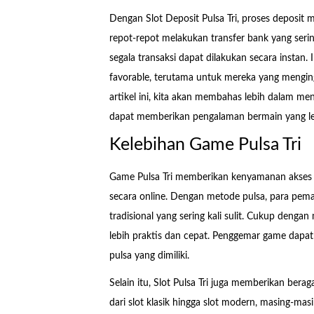
Dengan Slot Deposit Pulsa Tri, proses deposit m
repot-repot melakukan transfer bank yang se
segala transaksi dapat dilakukan secara instan. 
favorable, terutama untuk mereka yang mengin
artikel ini, kita akan membahas lebih dalam men
dapat memberikan pengalaman bermain yang l
Kelebihan Game Pulsa Tri
Game Pulsa Tri memberikan kenyamanan akses b
secara online. Dengan metode pulsa, para pem
tradisional yang sering kali sulit. Cukup deng
lebih praktis dan cepat. Penggemar game dapa
pulsa yang dimiliki.
Selain itu, Slot Pulsa Tri juga memberikan ber
dari slot klasik hingga slot modern, masing-