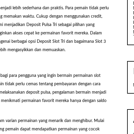
enjadi lebih sederhana dan praktis. Para pemain tidak perlu
ring memakan waktu. Cukup dengan menggunakan credit,
Ini menjadikan Deposit Pulsa Tri sebagai pilihan yang
ginkan akses cepat ke permainan favorit mereka. Dalam
genai berbagai opsi Deposit Slot Tri dan bagaimana Slot 3
ebih mengasyikkan dan memuaskan.
agi para pengguna yang ingin bermain permainan slot
ain tidak perlu cemas tentang pembayaran dengan cara
an melaksanakan deposit pulsa, pengalaman bermain menjadi
t menikmati permainan favorit mereka hanya dengan saldo
agam varian permainan yang menarik dan menghibur. Mulai
masing pemain dapat mendapatkan permainan yang cocok