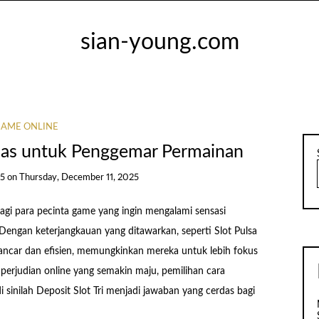
sian-young.com
AME ONLINE
erdas untuk Penggemar Permainan
5
on
Thursday, December 11, 2025
 bagi para pecinta game yang ingin mengalami sensasi
Dengan keterjangkauan yang ditawarkan, seperti Slot Pulsa
lancar dan efisien, memungkinkan mereka untuk lebih fokus
erjudian online yang semakin maju, pemilihan cara
 sinilah Deposit Slot Tri menjadi jawaban yang cerdas bagi