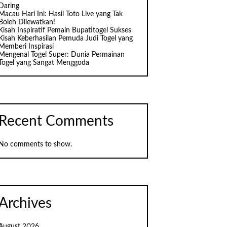
Daring
Macau Hari Ini: Hasil Toto Live yang Tak
Boleh Dilewatkan!
Kisah Inspiratif Pemain Bupatitogel Sukses
Kisah Keberhasilan Pemuda Judi Togel yang
Memberi Inspirasi
Mengenal Togel Super: Dunia Permainan
Togel yang Sangat Menggoda
Recent Comments
No comments to show.
Archives
August 2026