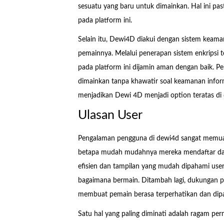
sesuatu yang baru untuk dimainkan. Hal ini pa
pada platform ini.
Selain itu, Dewi4D diakui dengan sistem keam
pemainnya. Melalui penerapan sistem enkripsi te
pada platform ini dijamin aman dengan baik. 
dimainkan tanpa khawatir soal keamanan informa
menjadikan Dewi 4D menjadi option teratas di 
Ulasan User
Pengalaman pengguna di dewi4d sangat memua
betapa mudah mudahnya mereka mendaftar dan
efisien dan tampilan yang mudah dipahami us
bagaimana bermain. Ditambah lagi, dukungan p
membuat pemain berasa terperhatikan dan dipa
Satu hal yang paling diminati adalah ragam pe