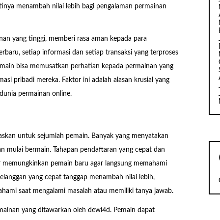
stinya menambah nilai lebih bagi pengalaman permainan
anan yang tinggi, memberi rasa aman kepada para
rbaru, setiap informasi dan setiap transaksi yang terproses
Pemain bisa memusatkan perhatian kepada permainan yang
si pribadi mereka. Faktor ini adalah alasan krusial yang
dunia permainan online.
skan untuk sejumlah pemain. Banyak yang menyatakan
 mulai bermain. Tahapan pendaftaran yang cepat dan
er memungkinkan pemain baru agar langsung memahami
elanggan yang cepat tanggap menambah nilai lebih,
hami saat mengalami masalah atau memiliki tanya jawab.
rmainan yang ditawarkan oleh dewi4d. Pemain dapat