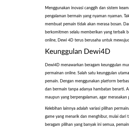
Menggunakan inovasi canggih dan sistem kea
pengalaman bermain yang nyaman nyaman. Tak h
membuat pemain tidak akan merasa bosan. Dari
berkomitmen selalu memberikan yang terbaik b
online, Dewi 4D terus berusaha untuk mewujud
Keunggulan Dewi4D
Dewi4D menawarkan beragam keunggulan mung
permainan online. Salah satu keunggulan utam
pemain. Dengan menggunakan platform berbasi
dan bermain tanpa adanya hambatan berarti. A
maupun yang berpengalaman, agar merasakan 
Kelebihan lainnya adalah variasi pilihan perm
game yang menarik dan menghibur, mulai dari 
beragam pilihan yang banyak ini semua, pemai