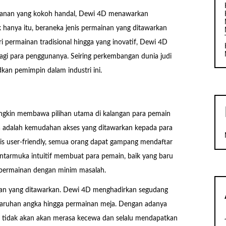
manan yang kokoh handal, Dewi 4D menawarkan
anya itu, beraneka jenis permainan yang ditawarkan
 permainan tradisional hingga yang inovatif, Dewi 4D
agi para penggunanya. Seiring perkembangan dunia judi
kan pemimpin dalam industri ini.
kin membawa pilihan utama di kalangan para pemain
a adalah kemudahan akses yang ditawarkan kepada para
s user-friendly, semua orang dapat gampang mendaftar
ntarmuka intuitif membuat para pemain, baik yang baru
permainan dengan minim masalah.
ainan yang ditawarkan. Dewi 4D menghadirkan segudang
taruhan angka hingga permainan meja. Dengan adanya
n tidak akan akan merasa kecewa dan selalu mendapatkan