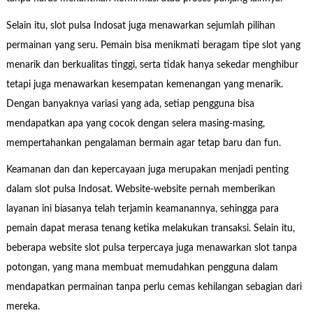
Selain itu, slot pulsa Indosat juga menawarkan sejumlah pilihan
permainan yang seru. Pemain bisa menikmati beragam tipe slot yang
menarik dan berkualitas tinggi, serta tidak hanya sekedar menghibur
tetapi juga menawarkan kesempatan kemenangan yang menarik.
Dengan banyaknya variasi yang ada, setiap pengguna bisa
mendapatkan apa yang cocok dengan selera masing-masing,
mempertahankan pengalaman bermain agar tetap baru dan fun.
Keamanan dan dan kepercayaan juga merupakan menjadi penting
dalam slot pulsa Indosat. Website-website pernah memberikan
layanan ini biasanya telah terjamin keamanannya, sehingga para
pemain dapat merasa tenang ketika melakukan transaksi. Selain itu,
beberapa website slot pulsa terpercaya juga menawarkan slot tanpa
potongan, yang mana membuat memudahkan pengguna dalam
mendapatkan permainan tanpa perlu cemas kehilangan sebagian dari
mereka.