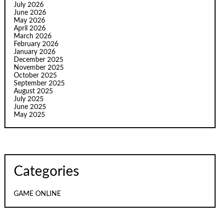
July 2026
June 2026
May 2026
April 2026
March 2026
February 2026
January 2026
December 2025
November 2025
October 2025
September 2025
August 2025
July 2025
June 2025
May 2025
Categories
GAME ONLINE