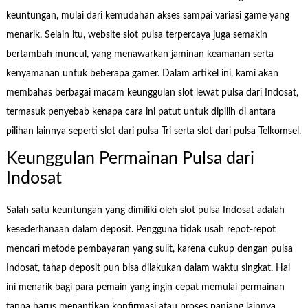
keuntungan, mulai dari kemudahan akses sampai variasi game yang
menarik. Selain itu, website slot pulsa terpercaya juga semakin
bertambah muncul, yang menawarkan jaminan keamanan serta
kenyamanan untuk beberapa gamer. Dalam artikel ini, kami akan
membahas berbagai macam keunggulan slot lewat pulsa dari Indosat,
termasuk penyebab kenapa cara ini patut untuk dipilih di antara
pilihan lainnya seperti slot dari pulsa Tri serta slot dari pulsa Telkomsel.
Keunggulan Permainan Pulsa dari
Indosat
Salah satu keuntungan yang dimiliki oleh slot pulsa Indosat adalah
kesederhanaan dalam deposit. Pengguna tidak usah repot-repot
mencari metode pembayaran yang sulit, karena cukup dengan pulsa
Indosat, tahap deposit pun bisa dilakukan dalam waktu singkat. Hal
ini menarik bagi para pemain yang ingin cepat memulai permainan
tanpa harus menantikan konfirmasi atau proses panjang lainnya.