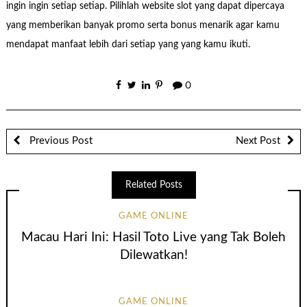
ingin ingin setiap setiap. Pilihlah website slot yang dapat dipercaya
yang memberikan banyak promo serta bonus menarik agar kamu
mendapat manfaat lebih dari setiap yang yang kamu ikuti.
0
Previous Post
Next Post
Related Posts
GAME ONLINE
Macau Hari Ini: Hasil Toto Live yang Tak Boleh
Dilewatkan!
GAME ONLINE