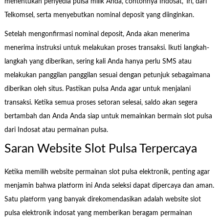
menentukan penyedia pulsa milik Anda, contohnya Indosat, Tri, dari
Telkomsel, serta menyebutkan nominal deposit yang diinginkan.
Setelah mengonfirmasi nominal deposit, Anda akan menerima
menerima instruksi untuk melakukan proses transaksi. Ikuti langkah-
langkah yang diberikan, sering kali Anda hanya perlu SMS atau
melakukan panggilan panggilan sesuai dengan petunjuk sebagaimana
diberikan oleh situs. Pastikan pulsa Anda agar untuk menjalani
transaksi. Ketika semua proses setoran selesai, saldo akan segera
bertambah dan Anda Anda siap untuk memainkan bermain slot pulsa
dari Indosat atau permainan pulsa.
Saran Website Slot Pulsa Terpercaya
Ketika memilih website permainan slot pulsa elektronik, penting agar
menjamin bahwa platform ini Anda seleksi dapat dipercaya dan aman.
Satu platform yang banyak direkomendasikan adalah website slot
pulsa elektronik indosat yang memberikan beragam permainan