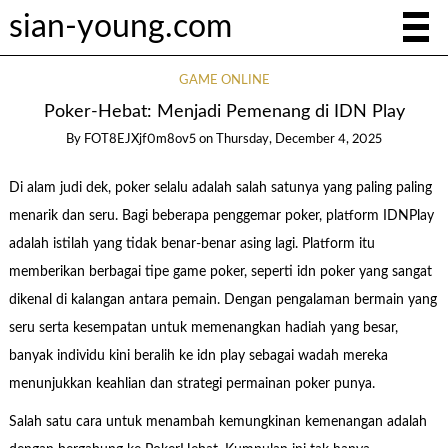
sian-young.com
GAME ONLINE
Poker-Hebat: Menjadi Pemenang di IDN Play
By
FOT8EJXjf0m8ov5
on
Thursday, December 4, 2025
Di alam judi dek, poker selalu adalah salah satunya yang paling paling
menarik dan seru. Bagi beberapa penggemar poker, platform IDNPlay
adalah istilah yang tidak benar-benar asing lagi. Platform itu
memberikan berbagai tipe game poker, seperti idn poker yang sangat
dikenal di kalangan antara pemain. Dengan pengalaman bermain yang
seru serta kesempatan untuk memenangkan hadiah yang besar,
banyak individu kini beralih ke idn play sebagai wadah mereka
menunjukkan keahlian dan strategi permainan poker punya.
Salah satu cara untuk menambah kemungkinan kemenangan adalah