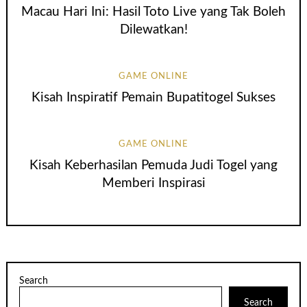
Macau Hari Ini: Hasil Toto Live yang Tak Boleh
Dilewatkan!
GAME ONLINE
Kisah Inspiratif Pemain Bupatitogel Sukses
GAME ONLINE
Kisah Keberhasilan Pemuda Judi Togel yang
Memberi Inspirasi
Search
Search