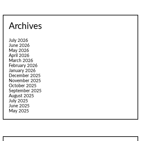
Archives
July 2026
June 2026
May 2026
April 2026
March 2026
February 2026
January 2026
December 2025
November 2025
October 2025
September 2025
August 2025
July 2025
June 2025
May 2025