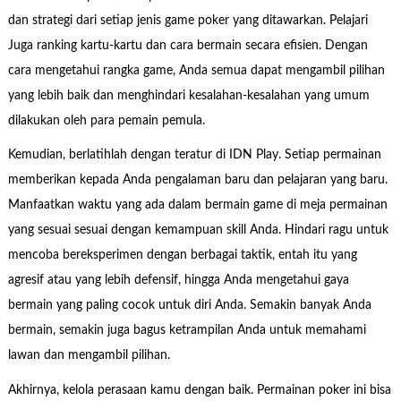
dan strategi dari setiap jenis game poker yang ditawarkan. Pelajari
Juga ranking kartu-kartu dan cara bermain secara efisien. Dengan
cara mengetahui rangka game, Anda semua dapat mengambil pilihan
yang lebih baik dan menghindari kesalahan-kesalahan yang umum
dilakukan oleh para pemain pemula.
Kemudian, berlatihlah dengan teratur di IDN Play. Setiap permainan
memberikan kepada Anda pengalaman baru dan pelajaran yang baru.
Manfaatkan waktu yang ada dalam bermain game di meja permainan
yang sesuai sesuai dengan kemampuan skill Anda. Hindari ragu untuk
mencoba bereksperimen dengan berbagai taktik, entah itu yang
agresif atau yang lebih defensif, hingga Anda mengetahui gaya
bermain yang paling cocok untuk diri Anda. Semakin banyak Anda
bermain, semakin juga bagus ketrampilan Anda untuk memahami
lawan dan mengambil pilihan.
Akhirnya, kelola perasaan kamu dengan baik. Permainan poker ini bisa