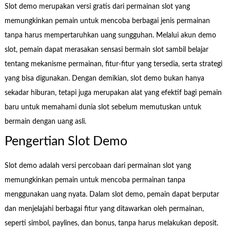
Slot demo merupakan versi gratis dari permainan slot yang
memungkinkan pemain untuk mencoba berbagai jenis permainan
tanpa harus mempertaruhkan uang sungguhan. Melalui akun demo
slot, pemain dapat merasakan sensasi bermain slot sambil belajar
tentang mekanisme permainan, fitur-fitur yang tersedia, serta strategi
yang bisa digunakan. Dengan demikian, slot demo bukan hanya
sekadar hiburan, tetapi juga merupakan alat yang efektif bagi pemain
baru untuk memahami dunia slot sebelum memutuskan untuk
bermain dengan uang asli.
Pengertian Slot Demo
Slot demo adalah versi percobaan dari permainan slot yang
memungkinkan pemain untuk mencoba permainan tanpa
menggunakan uang nyata. Dalam slot demo, pemain dapat berputar
dan menjelajahi berbagai fitur yang ditawarkan oleh permainan,
seperti simbol, paylines, dan bonus, tanpa harus melakukan deposit.