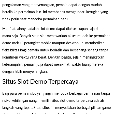
pengalaman yang menyenangkan, pemain dapat dengan mudah
beralih ke permainan lain. Ini membantu menghindari kerugian yang
tidak perlu saat mencoba permainan baru.
Manfaat lainnya adalah slot demo dapat diakses kapan saja dan di
mana saja. Banyak situs slot menawarkan akses mudah ke permainan
demo melalui perangkat mobile maupun desktop. Ini memberikan
fleksibilitas bagi pemain untuk berlatih dan bersenang-senang tanpa
komitmen waktu yang berat. Dengan begitu, selain meningkatkan
keterampilan, pemain juga dapat menikmati waktu luang mereka
dengan lebih menyenangkan.
Situs Slot Demo Terpercaya
Bagi para pemain slot yang ingin mencoba berbagai permainan tanpa
risiko kehilangan uang, memilih situs slot demo terpercaya adalah
langkah yang tepat. Situs-situs ini menyediakan berbagai pilihan game