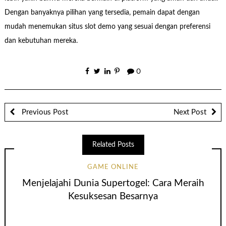
Dengan banyaknya pilihan yang tersedia, pemain dapat dengan
mudah menemukan situs slot demo yang sesuai dengan preferensi
dan kebutuhan mereka.
0
Previous Post
Next Post
Related Posts
GAME ONLINE
Menjelajahi Dunia Supertogel: Cara Meraih
Kesuksesan Besarnya