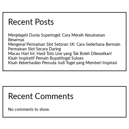
Recent Posts
Menjelajahi Dunia Supertogel: Cara Meraih Kesuksesan
Besarnya
Mengenal Permainan Slot Setoran 5K: Cara Sederhana Bermain
Permainan Slot Secara Daring
Macau Hari Ini: Hasil Toto Live yang Tak Boleh Dilewatkan!
Kisah Inspiratif Pemain Bupatitogel Sukses
Kisah Keberhasilan Pemuda Judi Togel yang Memberi Inspirasi
Recent Comments
No comments to show.