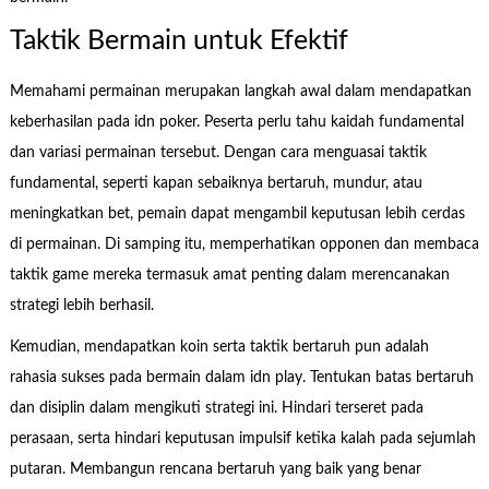
Taktik Bermain untuk Efektif
Memahami permainan merupakan langkah awal dalam mendapatkan
keberhasilan pada idn poker. Peserta perlu tahu kaidah fundamental
dan variasi permainan tersebut. Dengan cara menguasai taktik
fundamental, seperti kapan sebaiknya bertaruh, mundur, atau
meningkatkan bet, pemain dapat mengambil keputusan lebih cerdas
di permainan. Di samping itu, memperhatikan opponen dan membaca
taktik game mereka termasuk amat penting dalam merencanakan
strategi lebih berhasil.
Kemudian, mendapatkan koin serta taktik bertaruh pun adalah
rahasia sukses pada bermain dalam idn play. Tentukan batas bertaruh
dan disiplin dalam mengikuti strategi ini. Hindari terseret pada
perasaan, serta hindari keputusan impulsif ketika kalah pada sejumlah
putaran. Membangun rencana bertaruh yang baik yang benar