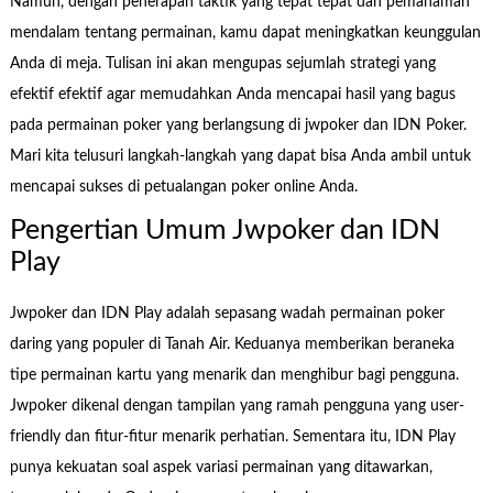
Namun, dengan penerapan taktik yang tepat tepat dan pemahaman
mendalam tentang permainan, kamu dapat meningkatkan keunggulan
Anda di meja. Tulisan ini akan mengupas sejumlah strategi yang
efektif efektif agar memudahkan Anda mencapai hasil yang bagus
pada permainan poker yang berlangsung di jwpoker dan IDN Poker.
Mari kita telusuri langkah-langkah yang dapat bisa Anda ambil untuk
mencapai sukses di petualangan poker online Anda.
Pengertian Umum Jwpoker dan IDN
Play
Jwpoker dan IDN Play adalah sepasang wadah permainan poker
daring yang populer di Tanah Air. Keduanya memberikan beraneka
tipe permainan kartu yang menarik dan menghibur bagi pengguna.
Jwpoker dikenal dengan tampilan yang ramah pengguna yang user-
friendly dan fitur-fitur menarik perhatian. Sementara itu, IDN Play
punya kekuatan soal aspek variasi permainan yang ditawarkan,