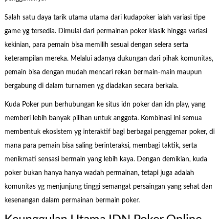
Salah satu daya tarik utama utama dari kudapoker ialah variasi tipe
game yg tersedia. Dimulai dari permainan poker klasik hingga variasi
kekinian, para pemain bisa memilih sesuai dengan selera serta
keterampilan mereka. Melalui adanya dukungan dari pihak komunitas,
pemain bisa dengan mudah mencari rekan bermain-main maupun
bergabung di dalam turnamen yg diadakan secara berkala.
Kuda Poker pun berhubungan ke situs idn poker dan idn play, yang
memberi lebih banyak pilihan untuk anggota. Kombinasi ini semua
membentuk ekosistem yg interaktif bagi berbagai penggemar poker, di
mana para pemain bisa saling berinteraksi, membagi taktik, serta
menikmati sensasi bermain yang lebih kaya. Dengan demikian, kuda
poker bukan hanya hanya wadah permainan, tetapi juga adalah
komunitas yg menjunjung tinggi semangat persaingan yang sehat dan
kesenangan dalam permainan bermain poker.