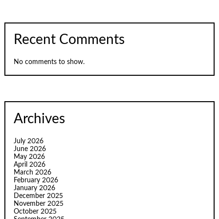
Recent Comments
No comments to show.
Archives
July 2026
June 2026
May 2026
April 2026
March 2026
February 2026
January 2026
December 2025
November 2025
October 2025