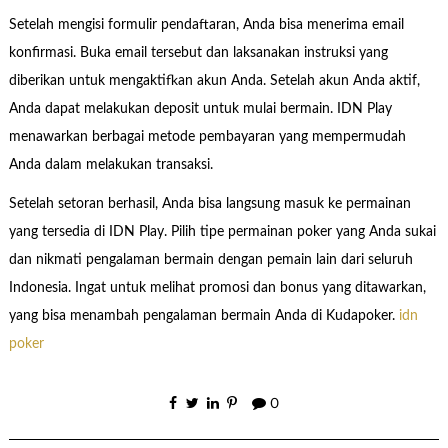
Setelah mengisi formulir pendaftaran, Anda bisa menerima email
konfirmasi. Buka email tersebut dan laksanakan instruksi yang
diberikan untuk mengaktifkan akun Anda. Setelah akun Anda aktif,
Anda dapat melakukan deposit untuk mulai bermain. IDN Play
menawarkan berbagai metode pembayaran yang mempermudah
Anda dalam melakukan transaksi.
Setelah setoran berhasil, Anda bisa langsung masuk ke permainan
yang tersedia di IDN Play. Pilih tipe permainan poker yang Anda sukai
dan nikmati pengalaman bermain dengan pemain lain dari seluruh
Indonesia. Ingat untuk melihat promosi dan bonus yang ditawarkan,
yang bisa menambah pengalaman bermain Anda di Kudapoker.
idn
poker
0