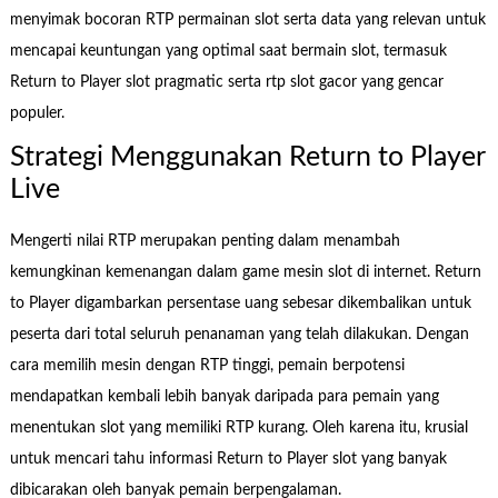
menyimak bocoran RTP permainan slot serta data yang relevan untuk
mencapai keuntungan yang optimal saat bermain slot, termasuk
Return to Player slot pragmatic serta rtp slot gacor yang gencar
populer.
Strategi Menggunakan Return to Player
Live
Mengerti nilai RTP merupakan penting dalam menambah
kemungkinan kemenangan dalam game mesin slot di internet. Return
to Player digambarkan persentase uang sebesar dikembalikan untuk
peserta dari total seluruh penanaman yang telah dilakukan. Dengan
cara memilih mesin dengan RTP tinggi, pemain berpotensi
mendapatkan kembali lebih banyak daripada para pemain yang
menentukan slot yang memiliki RTP kurang. Oleh karena itu, krusial
untuk mencari tahu informasi Return to Player slot yang banyak
dibicarakan oleh banyak pemain berpengalaman.