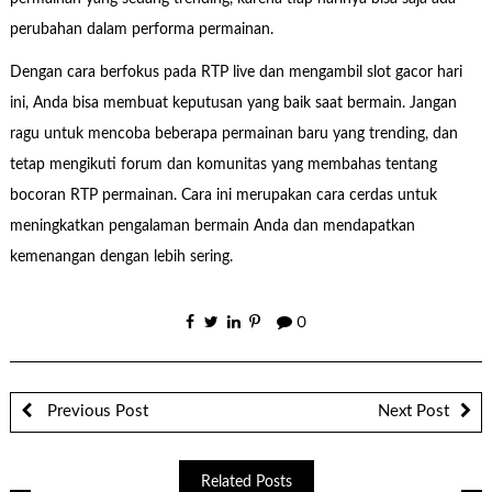
perubahan dalam performa permainan.
Dengan cara berfokus pada RTP live dan mengambil slot gacor hari
ini, Anda bisa membuat keputusan yang baik saat bermain. Jangan
ragu untuk mencoba beberapa permainan baru yang trending, dan
tetap mengikuti forum dan komunitas yang membahas tentang
bocoran RTP permainan. Cara ini merupakan cara cerdas untuk
meningkatkan pengalaman bermain Anda dan mendapatkan
kemenangan dengan lebih sering.
0
Previous Post
Next Post
Related Posts