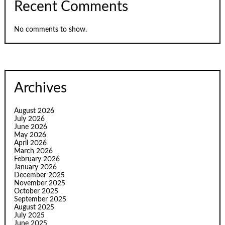
Recent Comments
No comments to show.
Archives
August 2026
July 2026
June 2026
May 2026
April 2026
March 2026
February 2026
January 2026
December 2025
November 2025
October 2025
September 2025
August 2025
July 2025
June 2025