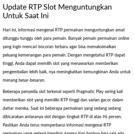
Update RTP Slot Menguntungkan
Untuk Saat Ini
Hari ini, informasi mengenai RTP permainan menguntungkan amat
ditunggu-tunggu oleh para pemain. Banyak pemain permainan online
yang ingin mencari bocoran terbaru agar bisa memaksimalkan
peluang kemenangan para pemain. Dengan mengetahui RTP dapat
tinggi, Anda dapat memilih slot yang menawarkan memberikan
pengembalian lebih baik, nya meningkatkan kemungkinan Anda untuk
menang besar-besaran.
Beberapa penyedia slot terkenal seperti Pragmatic Play sering kali
memberikan slot yang memiliki RTP tinggi dan varian gacor dalam
daftar mereka. Saat ini beberapa permainan yang sedang sedang
dibicarakan antaranya slot dengan tingkat RTP di atas 96 persen.
Pastikan Anda terus memperbarui informasi mengenai RTP
permainan yang sedang trending, karena tiap harinya bisa saja ada