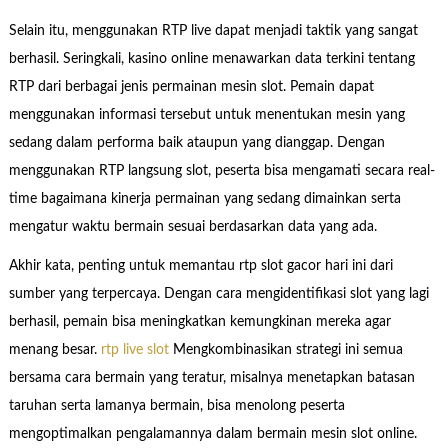
Selain itu, menggunakan RTP live dapat menjadi taktik yang sangat
berhasil. Seringkali, kasino online menawarkan data terkini tentang
RTP dari berbagai jenis permainan mesin slot. Pemain dapat
menggunakan informasi tersebut untuk menentukan mesin yang
sedang dalam performa baik ataupun yang dianggap. Dengan
menggunakan RTP langsung slot, peserta bisa mengamati secara real-
time bagaimana kinerja permainan yang sedang dimainkan serta
mengatur waktu bermain sesuai berdasarkan data yang ada.
Akhir kata, penting untuk memantau rtp slot gacor hari ini dari
sumber yang terpercaya. Dengan cara mengidentifikasi slot yang lagi
berhasil, pemain bisa meningkatkan kemungkinan mereka agar
menang besar.
rtp live slot
Mengkombinasikan strategi ini semua
bersama cara bermain yang teratur, misalnya menetapkan batasan
taruhan serta lamanya bermain, bisa menolong peserta
mengoptimalkan pengalamannya dalam bermain mesin slot online.