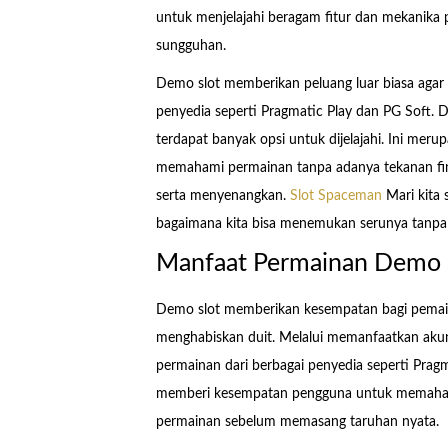
untuk menjelajahi beragam fitur dan mekanik
sungguhan.
Demo slot memberikan peluang luar biasa agar 
penyedia seperti Pragmatic Play dan PG Soft. Dari
terdapat banyak opsi untuk dijelajahi. Ini me
memahami permainan tanpa adanya tekanan fin
serta menyenangkan.
Slot Spaceman
Mari kita 
bagaimana kita bisa menemukan serunya tanpa 
Manfaat Permainan Demo 
Demo slot memberikan kesempatan bagi pemain
menghabiskan duit. Melalui memanfaatkan akun
permainan dari berbagai penyedia seperti Pragma
memberi kesempatan pengguna untuk memahami 
permainan sebelum memasang taruhan nyata.