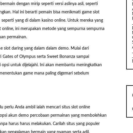
ermain dengan mirip seperti versi aslinya asli, seperti
gkan. Hal ini berarti pemain bisa menikmati game slot
 seperti yang di dalam kasino online. Untuk mereka yang
lot online, ini merupakan metode yang sempurna sempurna
uan permainan.
me slot daring yang dalam dalam demo. Mulai dari
rti Gates of Olympus serta Sweet Bonanza sampai
i opsi untuk dijelajahi. Ini akan membantu meningkatkan
menentukan game mana paling digemari sebelum
u perlu Anda ambil ialah mencari situs slot online
n opsi akun demo percobaan permainan yang membolehkan
npa harus harus melakukan. Carilah situs yang populer
akan pengalaman bermain yang nyaman serta adil.