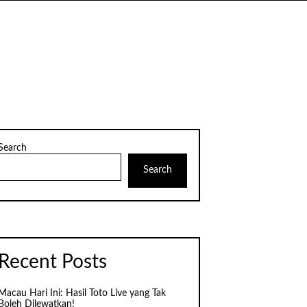
Search
Search
Recent Posts
Macau Hari Ini: Hasil Toto Live yang Tak
Boleh Dilewatkan!