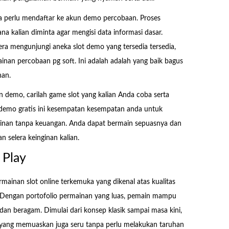
 perlu mendaftar ke akun demo percobaan. Proses
ana kalian diminta agar mengisi data informasi dasar.
era mengunjungi aneka slot demo yang tersedia tersedia,
inan percobaan pg soft. Ini adalah adalah yang baik bagus
nan.
un demo, carilah game slot yang kalian Anda coba serta
t demo gratis ini kesempatan kesempatan anda untuk
ainan tanpa keuangan. Anda dapat bermain sepuasnya dan
n selera keinginan kalian.
 Play
ainan slot online terkemuka yang dikenal atas kualitas
 Dengan portofolio permainan yang luas, pemain mampu
dan beragam. Dimulai dari konsep klasik sampai masa kini,
ang memuaskan juga seru tanpa perlu melakukan taruhan