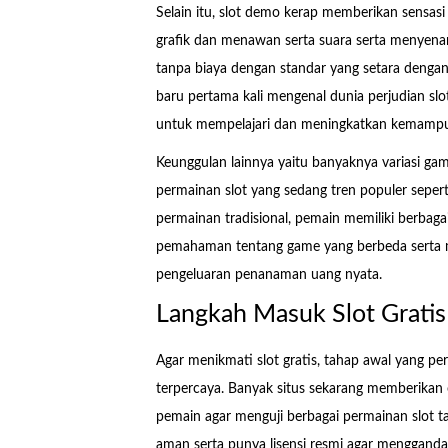
Selain itu, slot demo kerap memberikan sensasi b
grafik dan menawan serta suara serta menyenan
tanpa biaya dengan standar yang setara dengan
baru pertama kali mengenal dunia perjudian s
untuk mempelajari dan meningkatkan kemamp
Keunggulan lainnya yaitu banyaknya variasi ga
permainan slot yang sedang tren populer sepe
permainan tradisional, pemain memiliki berbaga
pemahaman tentang game yang berbeda serta 
pengeluaran penanaman uang nyata.
Langkah Masuk Slot Gratis
Agar menikmati slot gratis, tahap awal yang perl
terpercaya. Banyak situs sekarang memberika
pemain agar menguji berbagai permainan slot ta
aman serta punya lisensi resmi agar menggand