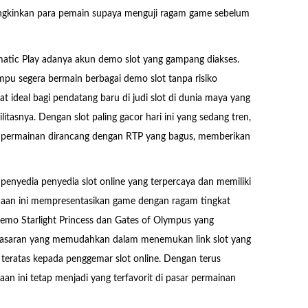
ungkinkan para pemain supaya menguji ragam game sebelum
gmatic Play adanya akun demo slot yang gampang diakses.
pu segera bermain berbagai demo slot tanpa risiko
at ideal bagi pendatang baru di judi slot di dunia maya yang
ilitasnya. Dengan slot paling gacor hari ini yang sedang tren,
 permainan dirancang dengan RTP yang bagus, memberikan
 penyedia penyedia slot online yang terpercaya dan memiliki
ahaan ini mempresentasikan game dengan ragam tingkat
 demo Starlight Princess dan Gates of Olympus yang
a prasaran yang memudahkan dalam menemukan link slot yang
teratas kepada penggemar slot online. Dengan terus
haan ini tetap menjadi yang terfavorit di pasar permainan